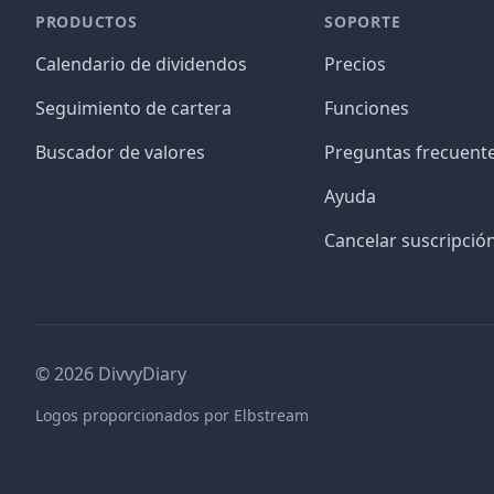
PRODUCTOS
SOPORTE
Calendario de dividendos
Precios
Seguimiento de cartera
Funciones
Buscador de valores
Preguntas frecuent
Ayuda
Cancelar suscripció
©
2026
DivvyDiary
Logos proporcionados por Elbstream