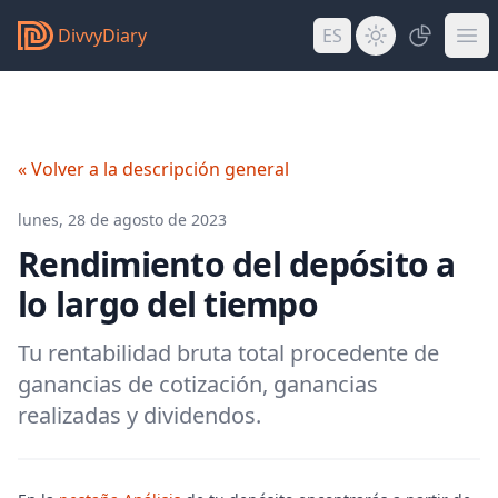
DivvyDiary
ES
« Volver a la descripción general
lunes, 28 de agosto de 2023
Rendimiento del depósito a
lo largo del tiempo
Tu rentabilidad bruta total procedente de
ganancias de cotización, ganancias
realizadas y dividendos.