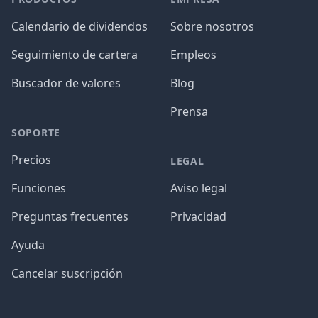
Calendario de dividendos
Sobre nosotros
Seguimiento de cartera
Empleos
Buscador de valores
Blog
Prensa
SOPORTE
Precios
LEGAL
Funciones
Aviso legal
Preguntas frecuentes
Privacidad
Ayuda
Cancelar suscripción