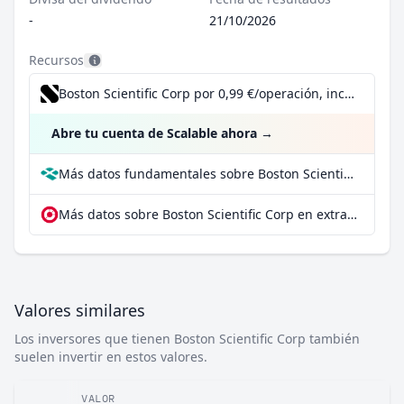
-
21/10/2026
Recursos
Boston Scientific Corp por 0,99 €/operación, incluido el Dividend Reinvestment Plan
Abre tu cuenta de Scalable ahora
→
Más datos fundamentales sobre Boston Scientific Corp en Parqet
Más datos sobre Boston Scientific Corp en extraETF
Valores similares
Los inversores que tienen Boston Scientific Corp también
suelen invertir en estos valores.
VALOR