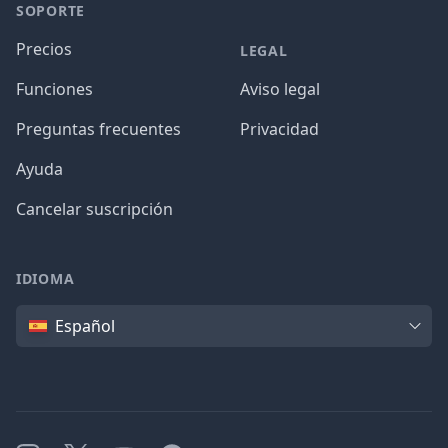
SOPORTE
Precios
LEGAL
Funciones
Aviso legal
Preguntas frecuentes
Privacidad
Ayuda
Cancelar suscripción
IDIOMA
Idioma
Español