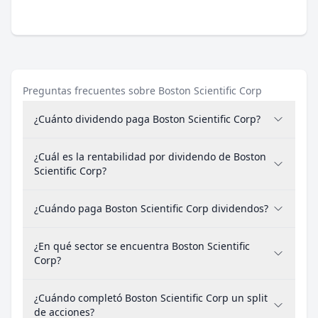
Preguntas frecuentes sobre Boston Scientific Corp
¿Cuánto dividendo paga Boston Scientific Corp?
¿Cuál es la rentabilidad por dividendo de Boston
Scientific Corp?
¿Cuándo paga Boston Scientific Corp dividendos?
¿En qué sector se encuentra Boston Scientific
Corp?
¿Cuándo completó Boston Scientific Corp un split
de acciones?