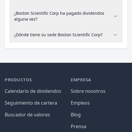
¿Boston Scientific Corp ha pagado dividendos
alguna vez?
¿Dónde tiene su sede Boston Scientific Corp?
PRODUCTOS
EMPRESA
Calendario de dividendos
Sobre nosotros
Seguimiento de cartera
Empleos
Buscador de valores
Blog
Prensa