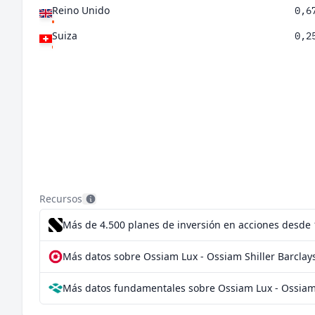
Reino Unido
0,6
Suiza
0,2
Recursos
Más de 4.500 planes de inversión en acciones desde
Más datos sobre Ossiam Lux - Ossiam Shiller Barclay
Más datos fundamentales sobre Ossiam Lux - Ossiam S