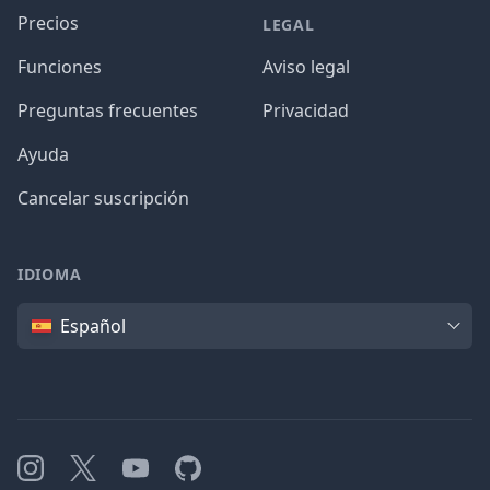
Precios
LEGAL
Funciones
Aviso legal
Preguntas frecuentes
Privacidad
Ayuda
Cancelar suscripción
IDIOMA
Idioma
Español
Instagram
X
YouTube
GitHub