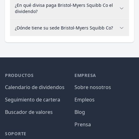
¿En qué divisa paga Bristol-Myers Squibb Co el
dividendo?
¿Dónde tiene su sede Bristol-Myers Squibb Co?
PRODUCTOS
EMPRESA
Calendario de dividendos
Sobre nosotros
Seguimiento de cartera
Empleos
Buscador de valores
Blog
Prensa
SOPORTE