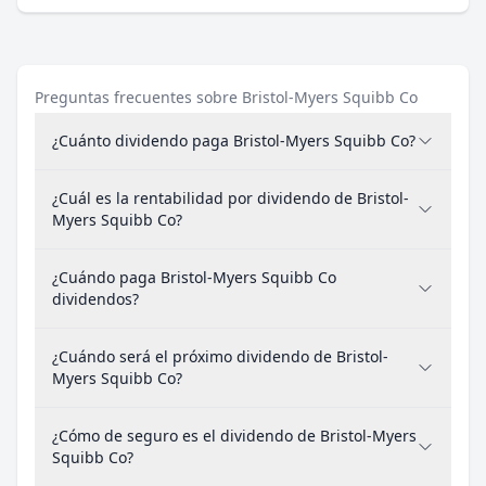
Preguntas frecuentes sobre Bristol-Myers Squibb Co
¿Cuánto dividendo paga Bristol-Myers Squibb Co?
¿Cuál es la rentabilidad por dividendo de Bristol-
Myers Squibb Co?
¿Cuándo paga Bristol-Myers Squibb Co
dividendos?
¿Cuándo será el próximo dividendo de Bristol-
Myers Squibb Co?
¿Cómo de seguro es el dividendo de Bristol-Myers
Squibb Co?