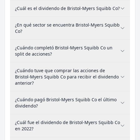
¿Cuál es el dividendo de Bristol-Myers Squibb Co?
¿En qué sector se encuentra Bristol-Myers Squibb
Co?
¿Cuándo completó Bristol-Myers Squibb Co un
split de acciones?
¿Cuándo tuve que comprar las acciones de
Bristol-Myers Squibb Co para recibir el dividendo
anterior?
¿Cuándo pagó Bristol-Myers Squibb Co el último
dividendo?
¿Cuál fue el dividendo de Bristol-Myers Squibb Co
en 2022?