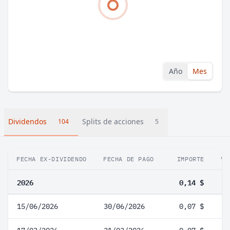
Año
Mes
Dividendos
Splits de acciones
104
5
FECHA EX-DIVIDENDO
FECHA DE PAGO
IMPORTE
VA
2026
0,14 $
15/06/2026
30/06/2026
0,07 $