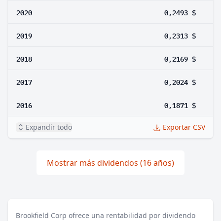
2020
0,2493 $
2019
0,2313 $
2018
0,2169 $
2017
0,2024 $
2016
0,1871 $
Expandir todo
Exportar CSV
Mostrar más dividendos (16 años)
Brookfield Corp ofrece una rentabilidad por dividendo