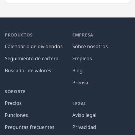
PRODUCTOS
EMPRESA
Calendario de dividendos
Sobre nosotros
Seguimiento de cartera
Empleos
Buscador de valores
Blog
Prensa
SOPORTE
Precios
LEGAL
Funciones
Aviso legal
Preguntas frecuentes
Privacidad