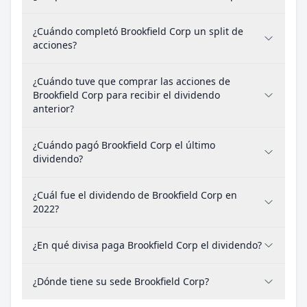
¿Cuándo completó Brookfield Corp un split de
acciones?
¿Cuándo tuve que comprar las acciones de
Brookfield Corp para recibir el dividendo
anterior?
¿Cuándo pagó Brookfield Corp el último
dividendo?
¿Cuál fue el dividendo de Brookfield Corp en
2022?
¿En qué divisa paga Brookfield Corp el dividendo?
¿Dónde tiene su sede Brookfield Corp?