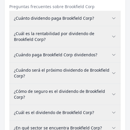
Preguntas frecuentes sobre Brookfield Corp
¿Cuánto dividendo paga Brookfield Corp?
¿Cuál es la rentabilidad por dividendo de
Brookfield Corp?
¿Cuándo paga Brookfield Corp dividendos?
¿Cuándo será el próximo dividendo de Brookfield
Corp?
¿Cómo de seguro es el dividendo de Brookfield
Corp?
¿Cuál es el dividendo de Brookfield Corp?
¿En qué sector se encuentra Brookfield Corp?