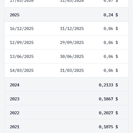
17/03/2026
31/03/2026
0,07 $
2025
0,24 $
16/12/2025
31/12/2025
0,06 $
12/09/2025
29/09/2025
0,06 $
13/06/2025
30/06/2025
0,06 $
14/03/2025
31/03/2025
0,06 $
2024
0,2133 $
2023
0,1867 $
2022
0,2027 $
2021
0,1875 $