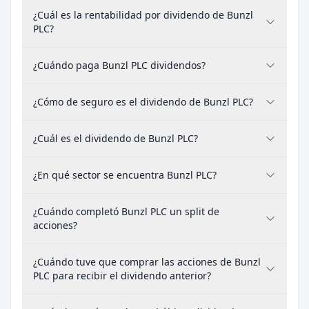
¿Cuál es la rentabilidad por dividendo de Bunzl
PLC?
¿Cuándo paga Bunzl PLC dividendos?
¿Cómo de seguro es el dividendo de Bunzl PLC?
¿Cuál es el dividendo de Bunzl PLC?
¿En qué sector se encuentra Bunzl PLC?
¿Cuándo completó Bunzl PLC un split de
acciones?
¿Cuándo tuve que comprar las acciones de Bunzl
PLC para recibir el dividendo anterior?