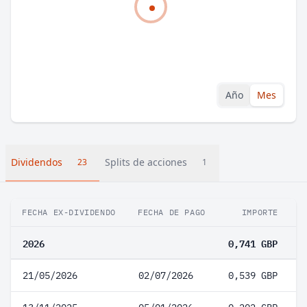
Año
Mes
Dividendos
Splits de acciones
23
1
FECHA EX-DIVIDENDO
FECHA DE PAGO
IMPORTE
V
2026
0,741 GBP
21/05/2026
02/07/2026
0,539 GBP