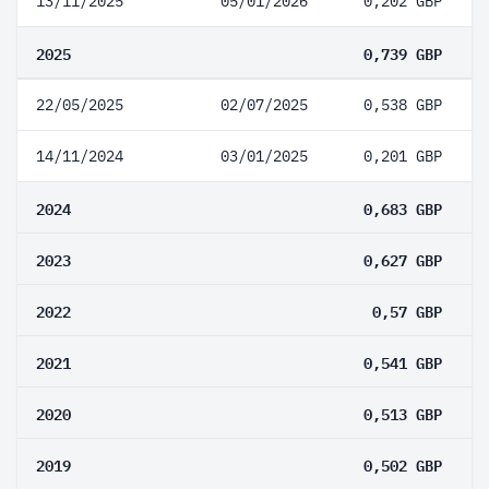
13/11/2025
05/01/2026
0,202 GBP
2025
0,739 GBP
22/05/2025
02/07/2025
0,538 GBP
14/11/2024
03/01/2025
0,201 GBP
2024
0,683 GBP
2023
0,627 GBP
2022
0,57 GBP
2021
0,541 GBP
2020
0,513 GBP
2019
0,502 GBP