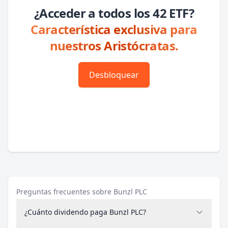
¿Acceder a todos los 42 ETF?
Característica exclusiva para
nuestros Aristócratas.
Desbloquear
Preguntas frecuentes sobre Bunzl PLC
¿Cuánto dividendo paga Bunzl PLC?