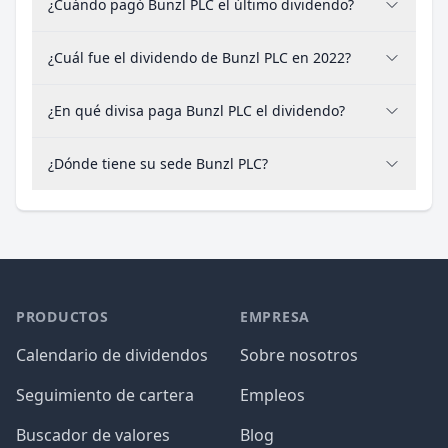
¿Cuándo pagó Bunzl PLC el último dividendo?
¿Cuál fue el dividendo de Bunzl PLC en 2022?
¿En qué divisa paga Bunzl PLC el dividendo?
¿Dónde tiene su sede Bunzl PLC?
PRODUCTOS
EMPRESA
Calendario de dividendos
Sobre nosotros
Seguimiento de cartera
Empleos
Buscador de valores
Blog