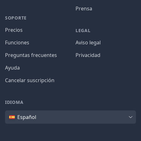
Prensa
SOPORTE
Precios
LEGAL
Funciones
Aviso legal
Preguntas frecuentes
Privacidad
Ayuda
Cancelar suscripción
IDIOMA
Idioma
Español