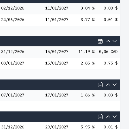
02/12/2026
11/01/2027
3,04 %
0,00 $
24/06/2026
11/01/2027
3,77 %
0,01 $
31/12/2026
15/01/2027
11,19 %
0,06 CAD
08/01/2027
15/01/2027
2,85 %
0,75 $
07/01/2027
17/01/2027
1,86 %
0,03 $
31/12/2026
29/01/2027
5,95 %
0,01 $