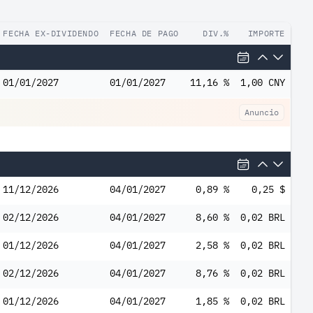
FECHA EX-DIVIDENDO
FECHA DE PAGO
DIV.%
IMPORTE
01/01/2027
01/01/2027
11,16 %
1,00 CNY
Anuncio
11/12/2026
04/01/2027
0,89 %
0,25 $
02/12/2026
04/01/2027
8,60 %
0,02 BRL
01/12/2026
04/01/2027
2,58 %
0,02 BRL
02/12/2026
04/01/2027
8,76 %
0,02 BRL
01/12/2026
04/01/2027
1,85 %
0,02 BRL