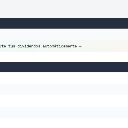
rte tus dividendos automáticamente
→