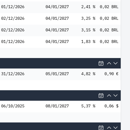
01/12/2026
04/01/2027
2,41 %
0,02 BRL
02/12/2026
04/01/2027
3,25 %
0,02 BRL
02/12/2026
04/01/2027
3,15 %
0,02 BRL
01/12/2026
04/01/2027
1,83 %
0,02 BRL
31/12/2026
05/01/2027
4,82 %
0,90 €
06/10/2025
08/01/2027
5,37 %
0,06 $