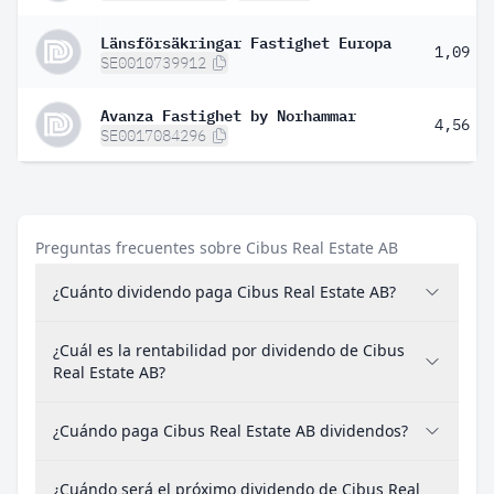
Länsförsäkringar Fastighet Europa
1,09 %
SE0010739912
Avanza Fastighet by Norhammar
4,56 %
SE0017084296
Preguntas frecuentes sobre Cibus Real Estate AB
¿Cuánto dividendo paga Cibus Real Estate AB?
¿Cuál es la rentabilidad por dividendo de Cibus
Real Estate AB?
¿Cuándo paga Cibus Real Estate AB dividendos?
¿Cuándo será el próximo dividendo de Cibus Real