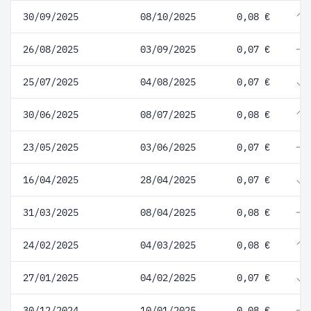
30/09/2025
08/10/2025
0,08 €
26/08/2025
03/09/2025
0,07 €
25/07/2025
04/08/2025
0,07 €
30/06/2025
08/07/2025
0,08 €
23/05/2025
03/06/2025
0,07 €
16/04/2025
28/04/2025
0,07 €
31/03/2025
08/04/2025
0,08 €
24/02/2025
04/03/2025
0,08 €
27/01/2025
04/02/2025
0,07 €
30/12/2024
10/01/2025
0,08 €