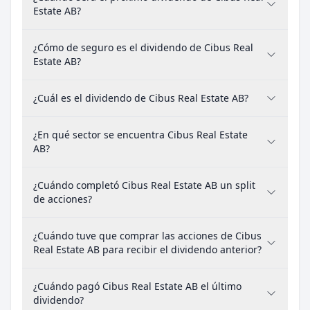
Estate AB?
¿Cómo de seguro es el dividendo de Cibus Real
Estate AB?
¿Cuál es el dividendo de Cibus Real Estate AB?
¿En qué sector se encuentra Cibus Real Estate
AB?
¿Cuándo completó Cibus Real Estate AB un split
de acciones?
¿Cuándo tuve que comprar las acciones de Cibus
Real Estate AB para recibir el dividendo anterior?
¿Cuándo pagó Cibus Real Estate AB el último
dividendo?