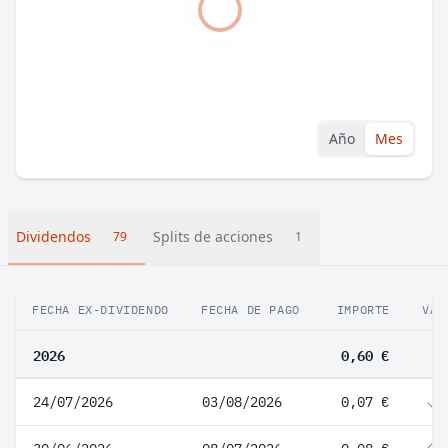
Año
Mes
Dividendos
Splits de acciones
79
1
FECHA EX-DIVIDENDO
FECHA DE PAGO
IMPORTE
VAR
2026
0,60 €
24/07/2026
03/08/2026
0,07 €