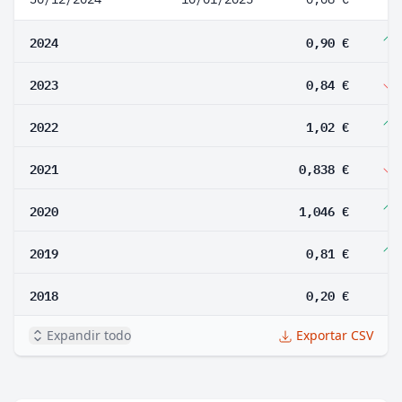
2024
0,90 €
2023
0,84 €
2022
1,02 €
2021
0,838 €
2020
1,046 €
2019
0,81 €
2018
0,20 €
Expandir todo
Exportar CSV