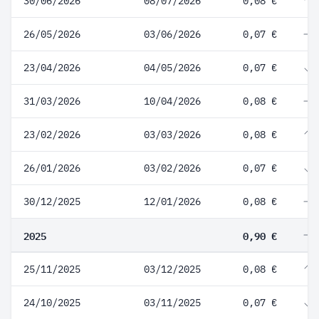
30/06/2026
08/07/2026
0,08 €
26/05/2026
03/06/2026
0,07 €
23/04/2026
04/05/2026
0,07 €
31/03/2026
10/04/2026
0,08 €
23/02/2026
03/03/2026
0,08 €
26/01/2026
03/02/2026
0,07 €
30/12/2025
12/01/2026
0,08 €
2025
0,90 €
25/11/2025
03/12/2025
0,08 €
24/10/2025
03/11/2025
0,07 €