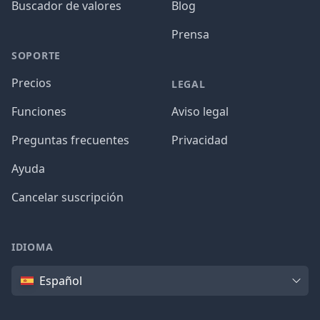
Buscador de valores
Blog
Prensa
SOPORTE
Precios
LEGAL
Funciones
Aviso legal
Preguntas frecuentes
Privacidad
Ayuda
Cancelar suscripción
IDIOMA
Idioma
Español