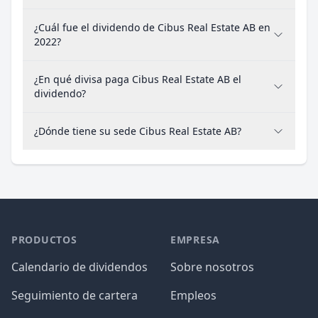
¿Cuál fue el dividendo de Cibus Real Estate AB en
2022?
¿En qué divisa paga Cibus Real Estate AB el
dividendo?
¿Dónde tiene su sede Cibus Real Estate AB?
PRODUCTOS
EMPRESA
Calendario de dividendos
Sobre nosotros
Seguimiento de cartera
Empleos