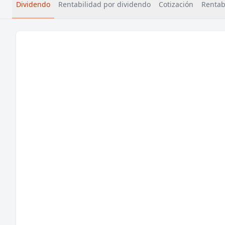
Dividendo
Rentabilidad por dividendo
Cotización
Rentabi