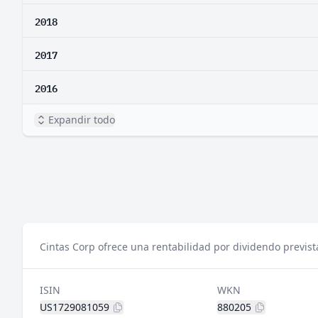
2018
2017
2016
Expandir todo
Cintas Corp ofrece una rentabilidad por dividendo previst
ISIN
WKN
US1729081059
880205