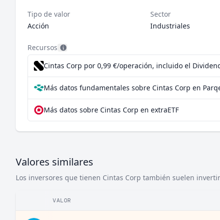
Tipo de valor
Sector
Acción
Industriales
Recursos
Cintas Corp por 0,99 €/operación, incluido el Divide
Más datos fundamentales sobre Cintas Corp en Parq
Más datos sobre Cintas Corp en extraETF
Valores similares
Los inversores que tienen Cintas Corp también suelen invertir
VALOR