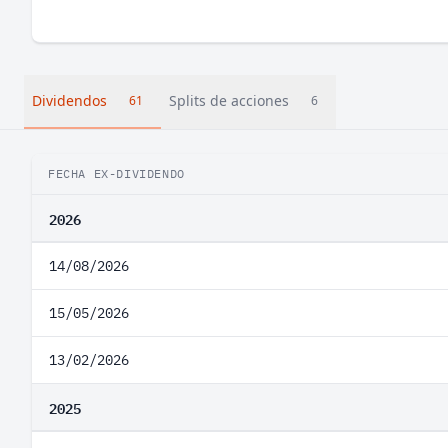
Dividendos
Splits de acciones
61
6
FECHA EX-DIVIDENDO
2026
14/08/2026
15/05/2026
13/02/2026
2025