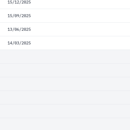
15/12/2025
15/09/2025
13/06/2025
14/03/2025