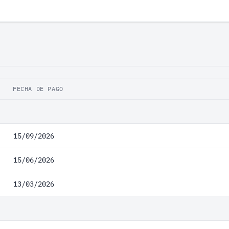
FECHA DE PAGO
15/09/2026
15/06/2026
13/03/2026