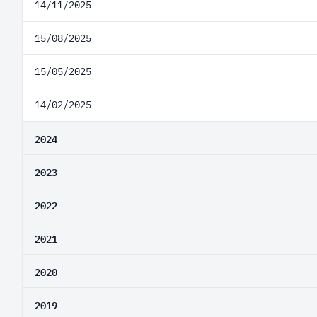
14/11/2025
15/08/2025
15/05/2025
14/02/2025
2024
2023
2022
2021
2020
2019