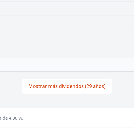
Mostrar más dividendos (29 años)
a de 4,30 %.