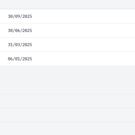
30/09/2025
30/06/2025
31/03/2025
06/01/2025