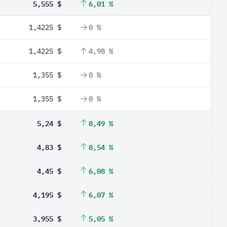
5,555 $
6,01 %
1,4225 $
0 %
1,4225 $
4,98 %
1,355 $
0 %
1,355 $
0 %
5,24 $
8,49 %
4,83 $
8,54 %
4,45 $
6,08 %
4,195 $
6,07 %
3,955 $
5,05 %