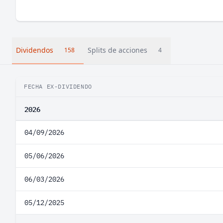
Dividendos
Splits de acciones
158
4
FECHA EX-DIVIDENDO
2026
04/09/2026
05/06/2026
06/03/2026
05/12/2025