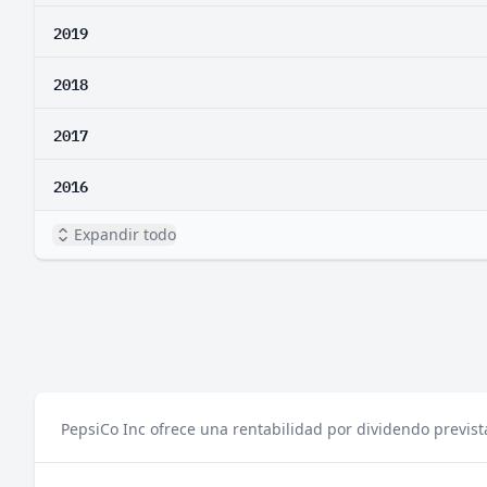
2019
2018
2017
2016
Expandir todo
PepsiCo Inc ofrece una rentabilidad por dividendo previst