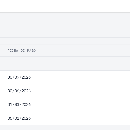
FECHA DE PAGO
30/09/2026
30/06/2026
31/03/2026
06/01/2026