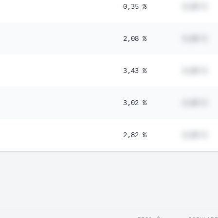
0,35 %
#,## %
2,08 %
#,## %
3,43 %
#,## %
3,02 %
#,## %
2,82 %
#,## %