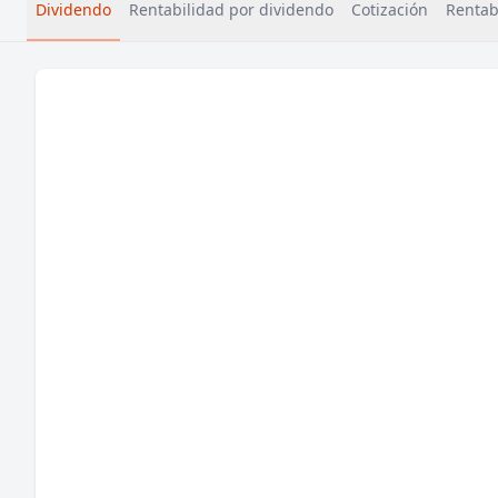
Dividendo
Rentabilidad por dividendo
Cotización
Rentabi