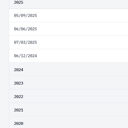
2025
05/09/2025
06/06/2025
07/03/2025
06/12/2024
2024
2023
2022
2021
2020