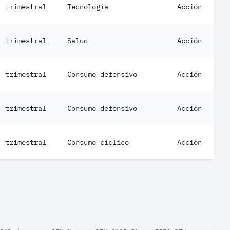
trimestral
Tecnología
Acción
trimestral
Salud
Acción
trimestral
Consumo defensivo
Acción
trimestral
Consumo defensivo
Acción
trimestral
Consumo cíclico
Acción