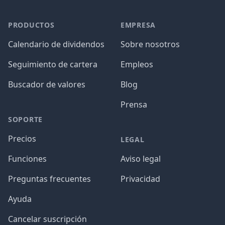
PRODUCTOS
EMPRESA
Calendario de dividendos
Sobre nosotros
Seguimiento de cartera
Empleos
Buscador de valores
Blog
Prensa
SOPORTE
Precios
LEGAL
Funciones
Aviso legal
Preguntas frecuentes
Privacidad
Ayuda
Cancelar suscripción