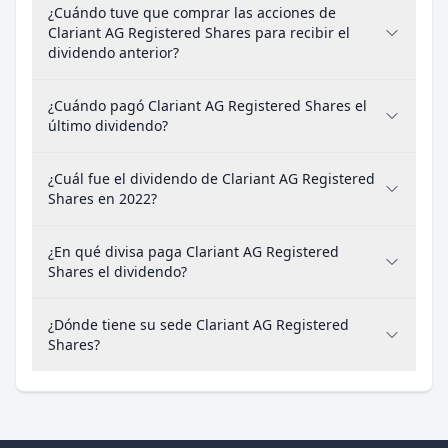
¿Cuándo tuve que comprar las acciones de
Clariant AG Registered Shares para recibir el
dividendo anterior?
¿Cuándo pagó Clariant AG Registered Shares el
último dividendo?
¿Cuál fue el dividendo de Clariant AG Registered
Shares en 2022?
¿En qué divisa paga Clariant AG Registered
Shares el dividendo?
¿Dónde tiene su sede Clariant AG Registered
Shares?