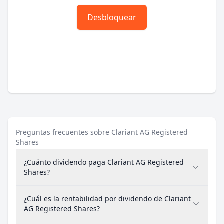
Desbloquear
Preguntas frecuentes sobre Clariant AG Registered
Shares
¿Cuánto dividendo paga Clariant AG Registered
Shares?
¿Cuál es la rentabilidad por dividendo de Clariant
AG Registered Shares?