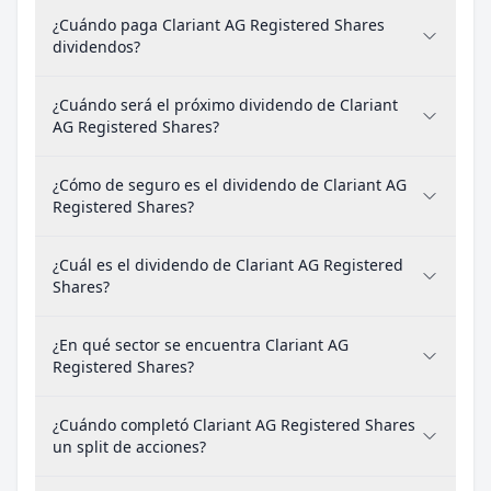
¿Cuándo paga Clariant AG Registered Shares
dividendos?
¿Cuándo será el próximo dividendo de Clariant
AG Registered Shares?
¿Cómo de seguro es el dividendo de Clariant AG
Registered Shares?
¿Cuál es el dividendo de Clariant AG Registered
Shares?
¿En qué sector se encuentra Clariant AG
Registered Shares?
¿Cuándo completó Clariant AG Registered Shares
un split de acciones?