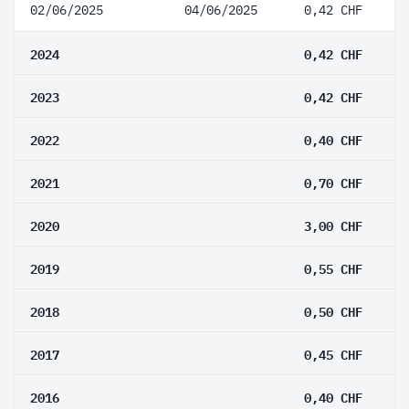
02/06/2025
04/06/2025
0,42 CHF
2024
0,42 CHF
2023
0,42 CHF
2022
0,40 CHF
2021
0,70 CHF
2020
3,00 CHF
2019
0,55 CHF
2018
0,50 CHF
2017
0,45 CHF
2016
0,40 CHF