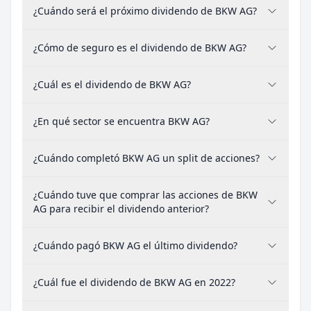
¿Cuándo será el próximo dividendo de BKW AG?
¿Cómo de seguro es el dividendo de BKW AG?
¿Cuál es el dividendo de BKW AG?
¿En qué sector se encuentra BKW AG?
¿Cuándo completó BKW AG un split de acciones?
¿Cuándo tuve que comprar las acciones de BKW
AG para recibir el dividendo anterior?
¿Cuándo pagó BKW AG el último dividendo?
¿Cuál fue el dividendo de BKW AG en 2022?