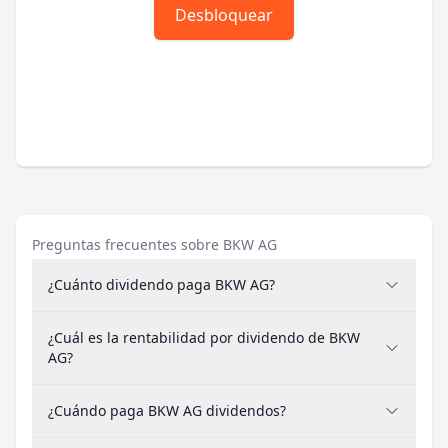
Desbloquear
Preguntas frecuentes sobre BKW AG
¿Cuánto dividendo paga BKW AG?
¿Cuál es la rentabilidad por dividendo de BKW
AG?
¿Cuándo paga BKW AG dividendos?