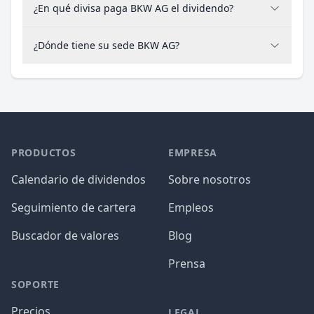
¿En qué divisa paga BKW AG el dividendo?
¿Dónde tiene su sede BKW AG?
PRODUCTOS
EMPRESA
Calendario de dividendos
Sobre nosotros
Seguimiento de cartera
Empleos
Buscador de valores
Blog
Prensa
SOPORTE
Precios
LEGAL