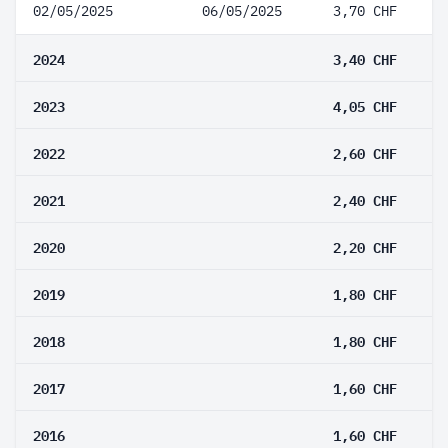
02/05/2025
06/05/2025
3,70 CHF
2024
3,40 CHF
2023
4,05 CHF
2022
2,60 CHF
2021
2,40 CHF
2020
2,20 CHF
2019
1,80 CHF
2018
1,80 CHF
2017
1,60 CHF
2016
1,60 CHF