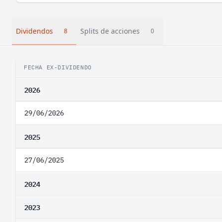
Dividendos
Splits de acciones
8
0
FECHA EX-DIVIDENDO
2026
29/06/2026
2025
27/06/2025
2024
2023