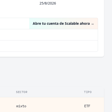
25/8/2026
Abre tu cuenta de Scalable ahora
→
SECTOR
TIPO
mixto
ETF