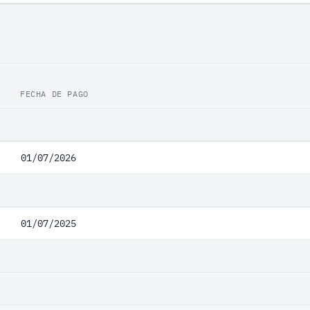
FECHA DE PAGO
01/07/2026
01/07/2025