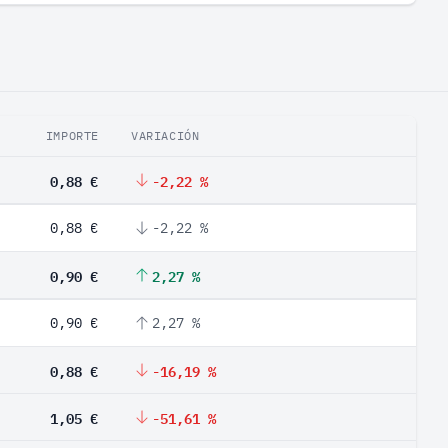
IMPORTE
VARIACIÓN
0,88 €
-2,22 %
0,88 €
-2,22 %
0,90 €
2,27 %
0,90 €
2,27 %
0,88 €
-16,19 %
1,05 €
-51,61 %