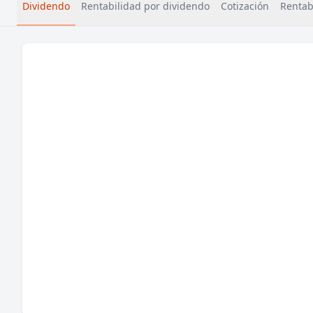
Dividendo
Rentabilidad por dividendo
Cotización
Rentabi