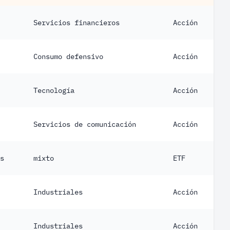
Servicios financieros
Acción
Consumo defensivo
Acción
Tecnología
Acción
Servicios de comunicación
Acción
s
mixto
ETF
Industriales
Acción
Industriales
Acción