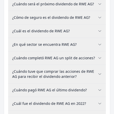
¿Cuándo será el próximo dividendo de RWE AG?
¿Cómo de seguro es el dividendo de RWE AG?
¿Cuál es el dividendo de RWE AG?
¿En qué sector se encuentra RWE AG?
¿Cuándo completó RWE AG un split de acciones?
¿Cuándo tuve que comprar las acciones de RWE
AG para recibir el dividendo anterior?
¿Cuándo pagó RWE AG el último dividendo?
¿Cuál fue el dividendo de RWE AG en 2022?