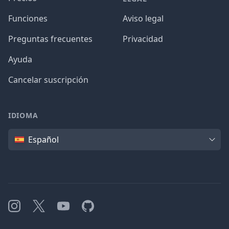
Funciones
Aviso legal
Preguntas frecuentes
Privacidad
Ayuda
Cancelar suscripción
IDIOMA
Idioma
Español
Instagram
X
YouTube
GitHub