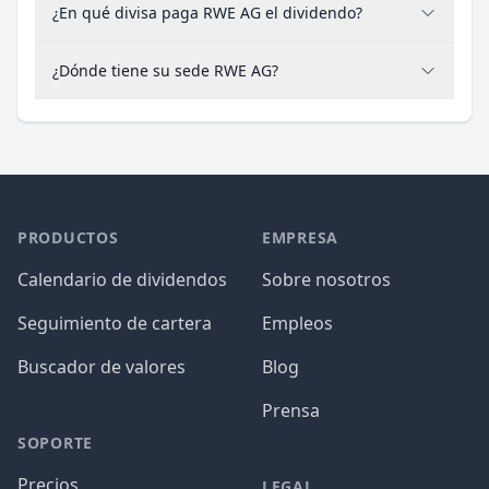
¿En qué divisa paga RWE AG el dividendo?
¿Dónde tiene su sede RWE AG?
PRODUCTOS
EMPRESA
Calendario de dividendos
Sobre nosotros
Seguimiento de cartera
Empleos
Buscador de valores
Blog
Prensa
SOPORTE
Precios
LEGAL