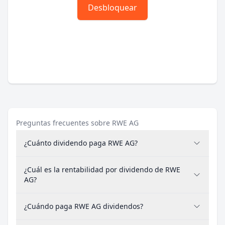
Desbloquear
Preguntas frecuentes sobre RWE AG
¿Cuánto dividendo paga RWE AG?
¿Cuál es la rentabilidad por dividendo de RWE
AG?
¿Cuándo paga RWE AG dividendos?