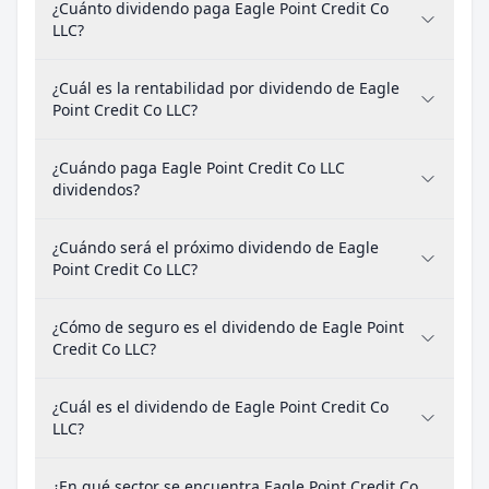
¿Cuánto dividendo paga Eagle Point Credit Co
LLC?
¿Cuál es la rentabilidad por dividendo de Eagle
Point Credit Co LLC?
¿Cuándo paga Eagle Point Credit Co LLC
dividendos?
¿Cuándo será el próximo dividendo de Eagle
Point Credit Co LLC?
¿Cómo de seguro es el dividendo de Eagle Point
Credit Co LLC?
¿Cuál es el dividendo de Eagle Point Credit Co
LLC?
¿En qué sector se encuentra Eagle Point Credit Co