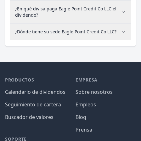
¿En qué divisa paga Eagle Point Credit Co LLC el
dividendo?
¿Dónde tiene su sede Eagle Point Credit Co LLC?
PRODUCTOS
EMPRESA
Calendario de dividendos
Sobre nosotros
Seguimiento de cartera
Empleos
Buscador de valores
Blog
Prensa
SOPORTE