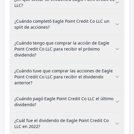
LLC?
¿Cuándo completó Eagle Point Credit Co LLC un
split de acciones?
¿Cuándo tengo que comprar la acción de Eagle
Point Credit Co LLC para recibir el próximo
dividendo?
¿Cuándo tuve que comprar las acciones de Eagle
Point Credit Co LLC para recibir el dividendo
anterior?
¿Cuándo pagó Eagle Point Credit Co LLC el último
dividendo?
¿Cuál fue el dividendo de Eagle Point Credit Co
LLC en 2022?