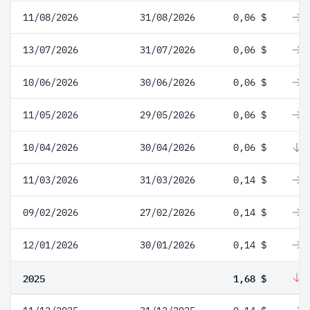
11/08/2026
31/08/2026
0,06 $
0
13/07/2026
31/07/2026
0,06 $
0
10/06/2026
30/06/2026
0,06 $
0
11/05/2026
29/05/2026
0,06 $
0
10/04/2026
30/04/2026
0,06 $
-
11/03/2026
31/03/2026
0,14 $
0
09/02/2026
27/02/2026
0,14 $
0
12/01/2026
30/01/2026
0,14 $
0
2025
1,68 $
-