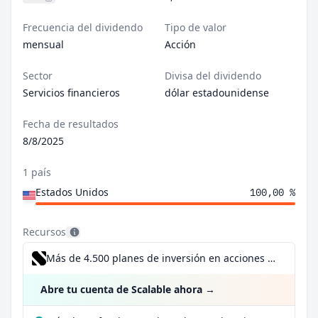
Frecuencia del dividendo
Tipo de valor
mensual
Acción
Sector
Divisa del dividendo
Servicios financieros
dólar estadounidense
Fecha de resultados
8/8/2025
1 país
Estados Unidos
100,00 %
Recursos
Más de 4.500 planes de inversión en acciones desde 1 €
Abre tu cuenta de Scalable ahora
→