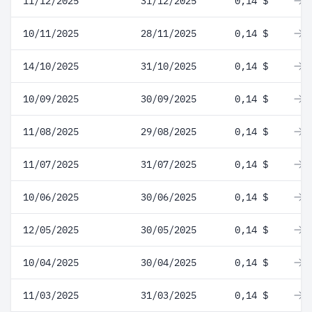
11/12/2025
31/12/2025
0,14 $
0
10/11/2025
28/11/2025
0,14 $
0
14/10/2025
31/10/2025
0,14 $
0
10/09/2025
30/09/2025
0,14 $
0
11/08/2025
29/08/2025
0,14 $
0
11/07/2025
31/07/2025
0,14 $
0
10/06/2025
30/06/2025
0,14 $
0
12/05/2025
30/05/2025
0,14 $
0
10/04/2025
30/04/2025
0,14 $
0
11/03/2025
31/03/2025
0,14 $
0