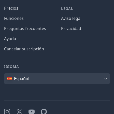
Precios
LEGAL
Funciones
Aviso legal
Preguntas frecuentes
Privacidad
Ayuda
Cancelar suscripción
IDIOMA
Idioma
Español
Instagram
X
YouTube
GitHub