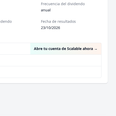
Frecuencia del dividendo
anual
videndo
Fecha de resultados
23/10/2026
Abre tu cuenta de Scalable ahora
→