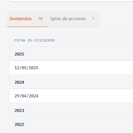
Dividendos
Splits de acciones
10
1
FECHA EX-DIVIDENDO
2025
12/05/2025
2024
29/04/2024
2023
2022