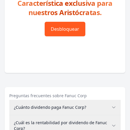
Característica exclusiva para
nuestros Aristócratas.
Desbloquear
Preguntas frecuentes sobre Fanuc Corp
¿Cuánto dividendo paga Fanuc Corp?
¿Cuál es la rentabilidad por dividendo de Fanuc
Corp?