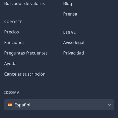
Buscador de valores
Blog
Prensa
SOPORTE
Precios
LEGAL
Funciones
Aviso legal
Preguntas frecuentes
Privacidad
Ayuda
Cancelar suscripción
IDIOMA
Idioma
Español