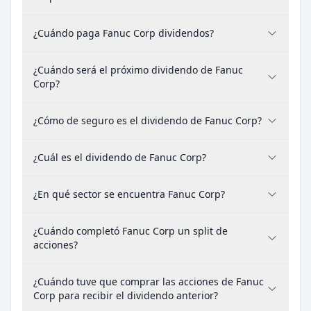
¿Cuándo paga Fanuc Corp dividendos?
¿Cuándo será el próximo dividendo de Fanuc
Corp?
¿Cómo de seguro es el dividendo de Fanuc Corp?
¿Cuál es el dividendo de Fanuc Corp?
¿En qué sector se encuentra Fanuc Corp?
¿Cuándo completó Fanuc Corp un split de
acciones?
¿Cuándo tuve que comprar las acciones de Fanuc
Corp para recibir el dividendo anterior?