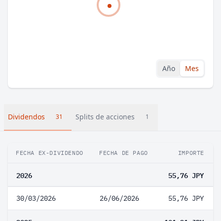
Año
Mes
Dividendos
Splits de acciones
31
1
FECHA EX-DIVIDENDO
FECHA DE PAGO
IMPORTE
2026
55,76 JPY
30/03/2026
26/06/2026
55,76 JPY