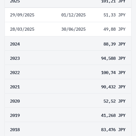
2025
101,21 JPY
29/09/2025
01/12/2025
51,33 JPY
28/03/2025
30/06/2025
49,88 JPY
2024
88,39 JPY
2023
94,588 JPY
2022
100,74 JPY
2021
90,432 JPY
2020
52,52 JPY
2019
41,268 JPY
2018
83,476 JPY