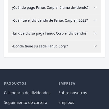
¿Cuándo pagó Fanuc Corp el último dividendo?
¿Cuál fue el dividendo de Fanuc Corp en 2022?
¿En qué divisa paga Fanuc Corp el dividendo?
¿Dónde tiene su sede Fanuc Corp?
PRODUCTOS
EMPRESA
Calendario de dividendos
Sobre nosotros
Seguimiento de cartera
Empleos