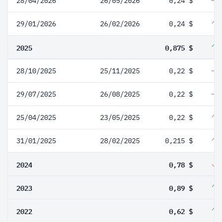
28/04/2026
26/05/2026
0,24 $
29/01/2026
26/02/2026
0,24 $
2025
0,875 $
28/10/2025
25/11/2025
0,22 $
29/07/2025
26/08/2025
0,22 $
25/04/2025
23/05/2025
0,22 $
31/01/2025
28/02/2025
0,215 $
2024
0,78 $
2023
0,89 $
2022
0,62 $