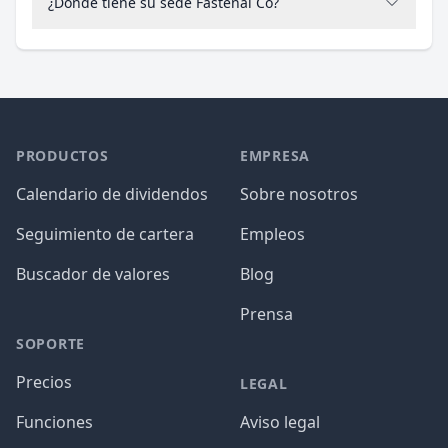
¿Dónde tiene su sede Fastenal Co?
PRODUCTOS
EMPRESA
Calendario de dividendos
Sobre nosotros
Seguimiento de cartera
Empleos
Buscador de valores
Blog
Prensa
SOPORTE
Precios
LEGAL
Funciones
Aviso legal