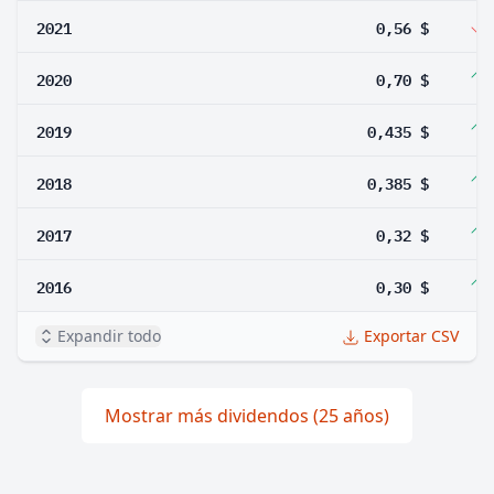
2021
0,56 $
2020
0,70 $
2019
0,435 $
2018
0,385 $
2017
0,32 $
2016
0,30 $
Expandir todo
Exportar CSV
Mostrar más dividendos (25 años)