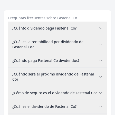
Preguntas frecuentes sobre Fastenal Co
¿Cuánto dividendo paga Fastenal Co?
¿Cuál es la rentabilidad por dividendo de
Fastenal Co?
¿Cuándo paga Fastenal Co dividendos?
¿Cuándo será el próximo dividendo de Fastenal
Co?
¿Cómo de seguro es el dividendo de Fastenal Co?
¿Cuál es el dividendo de Fastenal Co?