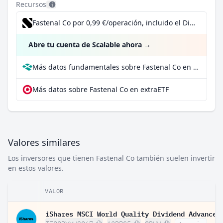
Recursos
Fastenal Co por 0,99 €/operación, incluido el Dividend Reinvestment Plan
Abre tu cuenta de Scalable ahora
→
Más datos fundamentales sobre Fastenal Co en Parqet
Más datos sobre Fastenal Co en extraETF
Valores similares
Los inversores que tienen Fastenal Co también suelen invertir
en estos valores.
VALOR