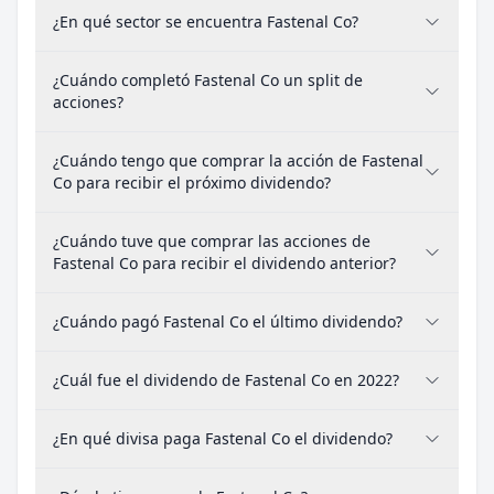
¿En qué sector se encuentra Fastenal Co?
¿Cuándo completó Fastenal Co un split de
acciones?
¿Cuándo tengo que comprar la acción de Fastenal
Co para recibir el próximo dividendo?
¿Cuándo tuve que comprar las acciones de
Fastenal Co para recibir el dividendo anterior?
¿Cuándo pagó Fastenal Co el último dividendo?
¿Cuál fue el dividendo de Fastenal Co en 2022?
¿En qué divisa paga Fastenal Co el dividendo?