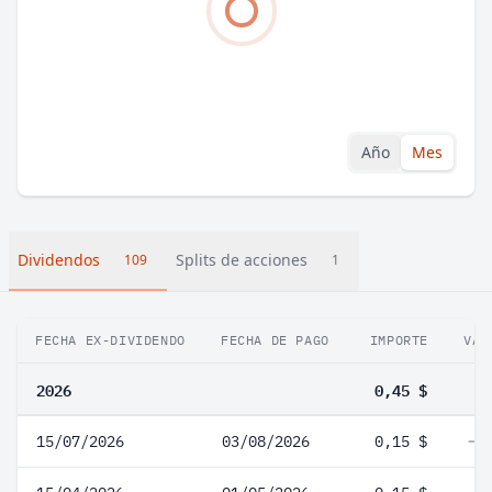
Año
Mes
Dividendos
Splits de acciones
109
1
FECHA EX-DIVIDENDO
FECHA DE PAGO
IMPORTE
VAR
2026
0,45 $
15/07/2026
03/08/2026
0,15 $