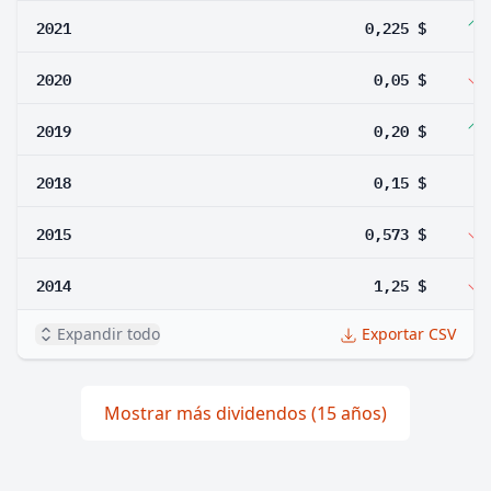
2021
0,225 $
2020
0,05 $
2019
0,20 $
2018
0,15 $
2015
0,573 $
2014
1,25 $
Expandir todo
Exportar CSV
Mostrar más dividendos (15 años)