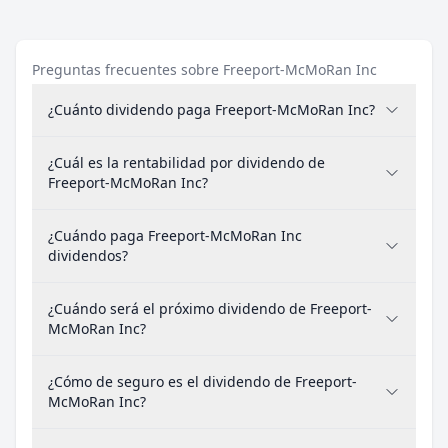
Preguntas frecuentes sobre Freeport-McMoRan Inc
¿Cuánto dividendo paga Freeport-McMoRan Inc?
¿Cuál es la rentabilidad por dividendo de
Freeport-McMoRan Inc?
¿Cuándo paga Freeport-McMoRan Inc
dividendos?
¿Cuándo será el próximo dividendo de Freeport-
McMoRan Inc?
¿Cómo de seguro es el dividendo de Freeport-
McMoRan Inc?