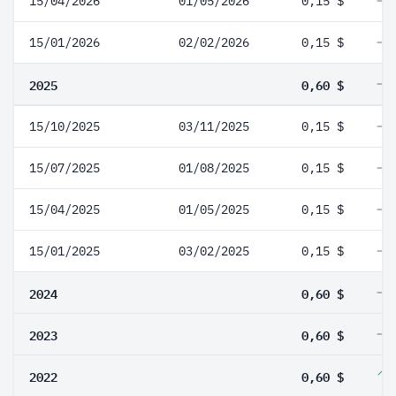
15/04/2026
01/05/2026
0,15 $
15/01/2026
02/02/2026
0,15 $
2025
0,60 $
15/10/2025
03/11/2025
0,15 $
15/07/2025
01/08/2025
0,15 $
15/04/2025
01/05/2025
0,15 $
15/01/2025
03/02/2025
0,15 $
2024
0,60 $
2023
0,60 $
2022
0,60 $