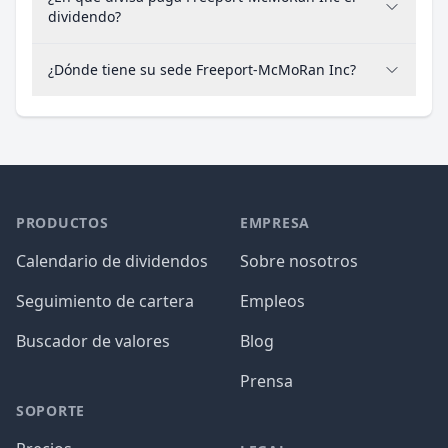
dividendo?
¿Dónde tiene su sede Freeport-McMoRan Inc?
PRODUCTOS
EMPRESA
Calendario de dividendos
Sobre nosotros
Seguimiento de cartera
Empleos
Buscador de valores
Blog
Prensa
SOPORTE