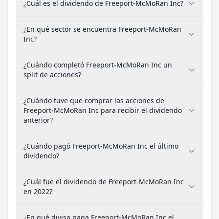
¿Cuál es el dividendo de Freeport-McMoRan Inc?
¿En qué sector se encuentra Freeport-McMoRan
Inc?
¿Cuándo completó Freeport-McMoRan Inc un
split de acciones?
¿Cuándo tuve que comprar las acciones de
Freeport-McMoRan Inc para recibir el dividendo
anterior?
¿Cuándo pagó Freeport-McMoRan Inc el último
dividendo?
¿Cuál fue el dividendo de Freeport-McMoRan Inc
en 2022?
¿En qué divisa paga Freeport-McMoRan Inc el