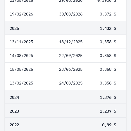
21/05/2026
29/06/2026
0,3906 $
19/02/2026
30/03/2026
0,372 $
2025
1,432 $
13/11/2025
18/12/2025
0,358 $
14/08/2025
22/09/2025
0,358 $
15/05/2025
23/06/2025
0,358 $
13/02/2025
24/03/2025
0,358 $
2024
1,376 $
2023
1,237 $
2022
0,99 $