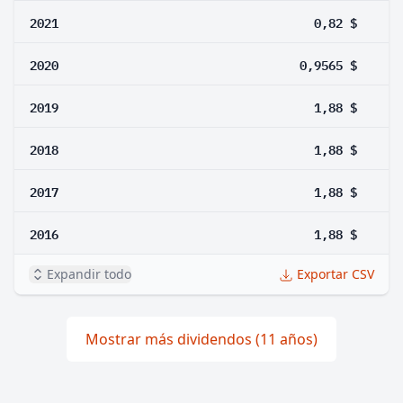
2021
0,82 $
2020
0,9565 $
2019
1,88 $
2018
1,88 $
2017
1,88 $
2016
1,88 $
Expandir todo
Exportar CSV
Mostrar más dividendos (11 años)