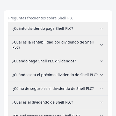
Preguntas frecuentes sobre Shell PLC
¿Cuánto dividendo paga Shell PLC?
¿Cuál es la rentabilidad por dividendo de Shell
PLC?
¿Cuándo paga Shell PLC dividendos?
¿Cuándo será el próximo dividendo de Shell PLC?
¿Cómo de seguro es el dividendo de Shell PLC?
¿Cuál es el dividendo de Shell PLC?
¿En qué sector se encuentra Shell PLC?