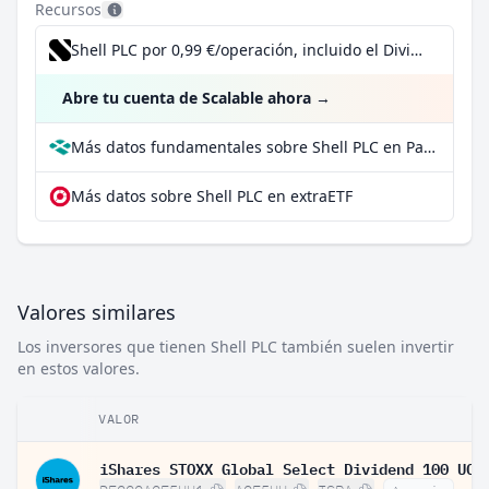
Recursos
Shell PLC por 0,99 €/operación, incluido el Dividend Reinvestment Plan
Abre tu cuenta de Scalable ahora
→
Más datos fundamentales sobre Shell PLC en Parqet
Más datos sobre Shell PLC en extraETF
Valores similares
Los inversores que tienen Shell PLC también suelen invertir
en estos valores.
VALOR