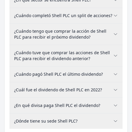
¿Cuándo completó Shell PLC un split de acciones?
¿Cuándo tengo que comprar la acción de Shell
PLC para recibir el próximo dividendo?
¿Cuándo tuve que comprar las acciones de Shell
PLC para recibir el dividendo anterior?
¿Cuándo pagó Shell PLC el último dividendo?
¿Cuál fue el dividendo de Shell PLC en 2022?
¿En qué divisa paga Shell PLC el dividendo?
¿Dónde tiene su sede Shell PLC?