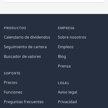
PRODUCTOS
EMPRESA
Calendario de dividendos
Sobre nosotros
Seguimiento de cartera
Empleos
Buscador de valores
Blog
Prensa
SOPORTE
Precios
LEGAL
Funciones
Aviso legal
Preguntas frecuentes
Privacidad