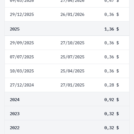
09/03/2026
27/04/2026
0,47 $
29/12/2025
26/01/2026
0,36 $
2025
1,36 $
29/09/2025
27/10/2025
0,36 $
07/07/2025
25/07/2025
0,36 $
10/03/2025
25/04/2025
0,36 $
27/12/2024
27/01/2025
0,28 $
2024
0,92 $
2023
0,32 $
2022
0,32 $