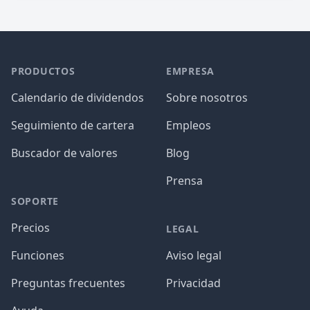
PRODUCTOS
EMPRESA
Calendario de dividendos
Sobre nosotros
Seguimiento de cartera
Empleos
Buscador de valores
Blog
Prensa
SOPORTE
Precios
LEGAL
Funciones
Aviso legal
Preguntas frecuentes
Privacidad