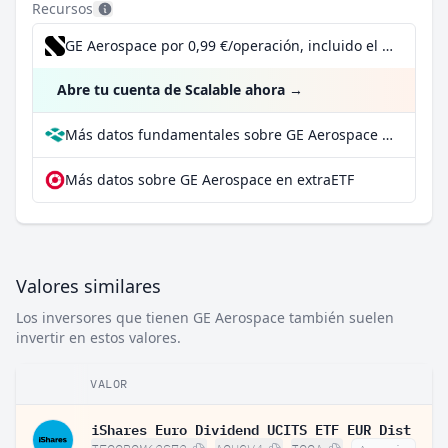
Recursos
GE Aerospace por 0,99 €/operación, incluido el Dividend Reinvestment Plan
Abre tu cuenta de Scalable ahora
→
Más datos fundamentales sobre GE Aerospace en Parqet
Más datos sobre GE Aerospace en extraETF
Valores similares
Los inversores que tienen GE Aerospace también suelen
invertir en estos valores.
VALOR
iShares Euro Dividend UCITS ETF EUR Dist