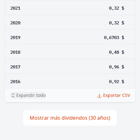
2021
0,32 $
2020
0,32 $
2019
0,6703 $
2018
0,48 $
2017
0,96 $
2016
0,92 $
Expandir todo
Exportar CSV
Mostrar más dividendos (30 años)