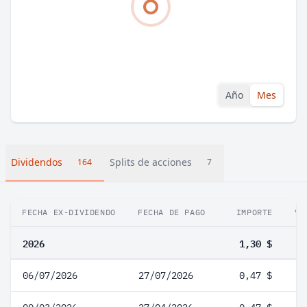
Año
Mes
Dividendos
Splits de acciones
164
7
FECHA EX-DIVIDENDO
FECHA DE PAGO
IMPORTE
VA
2026
1,30 $
06/07/2026
27/07/2026
0,47 $