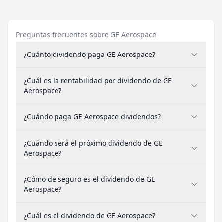
Preguntas frecuentes sobre GE Aerospace
¿Cuánto dividendo paga GE Aerospace?
¿Cuál es la rentabilidad por dividendo de GE
Aerospace?
¿Cuándo paga GE Aerospace dividendos?
¿Cuándo será el próximo dividendo de GE
Aerospace?
¿Cómo de seguro es el dividendo de GE
Aerospace?
¿Cuál es el dividendo de GE Aerospace?