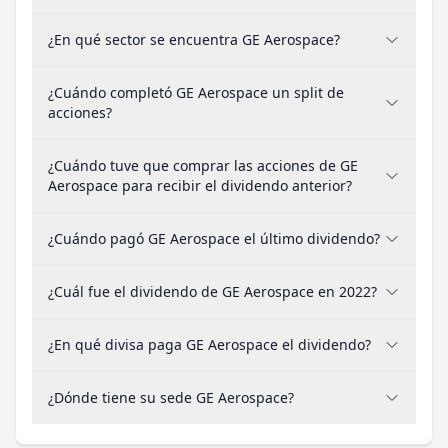
¿En qué sector se encuentra GE Aerospace?
¿Cuándo completó GE Aerospace un split de
acciones?
¿Cuándo tuve que comprar las acciones de GE
Aerospace para recibir el dividendo anterior?
¿Cuándo pagó GE Aerospace el último dividendo?
¿Cuál fue el dividendo de GE Aerospace en 2022?
¿En qué divisa paga GE Aerospace el dividendo?
¿Dónde tiene su sede GE Aerospace?