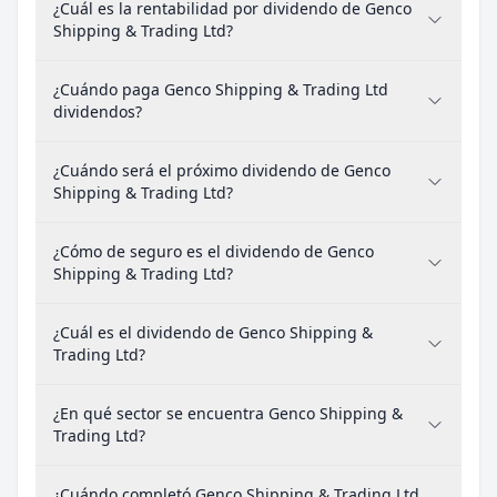
¿Cuál es la rentabilidad por dividendo de Genco
Shipping & Trading Ltd?
¿Cuándo paga Genco Shipping & Trading Ltd
dividendos?
¿Cuándo será el próximo dividendo de Genco
Shipping & Trading Ltd?
¿Cómo de seguro es el dividendo de Genco
Shipping & Trading Ltd?
¿Cuál es el dividendo de Genco Shipping &
Trading Ltd?
¿En qué sector se encuentra Genco Shipping &
Trading Ltd?
¿Cuándo completó Genco Shipping & Trading Ltd