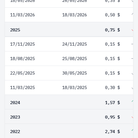
18/05/2026
26/05/2026
0,35 $
11/03/2026
18/03/2026
0,50 $
2025
0,75 $
17/11/2025
24/11/2025
0,15 $
18/08/2025
25/08/2025
0,15 $
22/05/2025
30/05/2025
0,15 $
11/03/2025
18/03/2025
0,30 $
2024
1,57 $
2023
0,95 $
2022
2,74 $