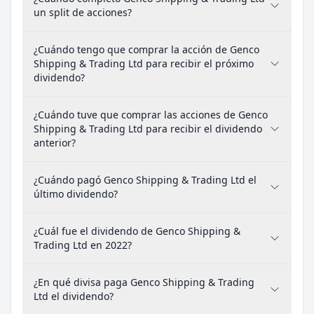
un split de acciones?
¿Cuándo tengo que comprar la acción de Genco
Shipping & Trading Ltd para recibir el próximo
dividendo?
¿Cuándo tuve que comprar las acciones de Genco
Shipping & Trading Ltd para recibir el dividendo
anterior?
¿Cuándo pagó Genco Shipping & Trading Ltd el
último dividendo?
¿Cuál fue el dividendo de Genco Shipping &
Trading Ltd en 2022?
¿En qué divisa paga Genco Shipping & Trading
Ltd el dividendo?