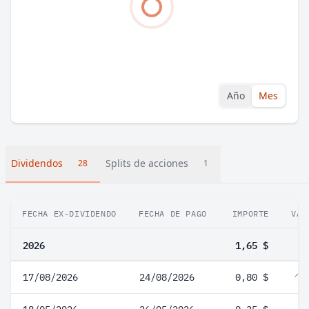
Año
Mes
Dividendos
Splits de acciones
28
1
FECHA EX-DIVIDENDO
FECHA DE PAGO
IMPORTE
VAR
2026
1,65 $
17/08/2026
24/08/2026
0,80 $