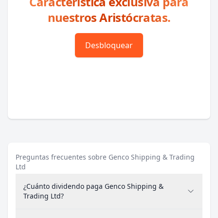
Característica exclusiva para
nuestros Aristócratas.
Desbloquear
Preguntas frecuentes sobre Genco Shipping & Trading
Ltd
¿Cuánto dividendo paga Genco Shipping &
Trading Ltd?