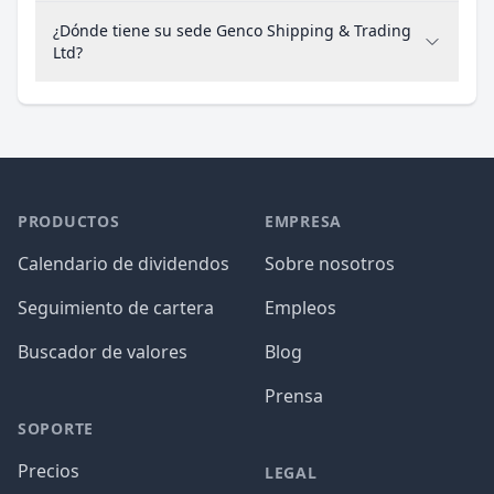
¿Dónde tiene su sede Genco Shipping & Trading
Ltd?
PRODUCTOS
EMPRESA
Calendario de dividendos
Sobre nosotros
Seguimiento de cartera
Empleos
Buscador de valores
Blog
Prensa
SOPORTE
Precios
LEGAL