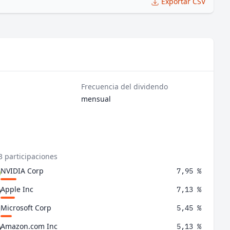
Exportar CSV
Frecuencia del dividendo
mensual
3 participaciones
NVIDIA Corp
7,95 %
Apple Inc
7,13 %
Microsoft Corp
5,45 %
Amazon.com Inc
5,13 %