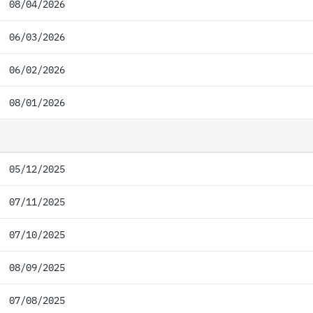
08/04/2026
06/03/2026
06/02/2026
08/01/2026
05/12/2025
07/11/2025
07/10/2025
08/09/2025
07/08/2025