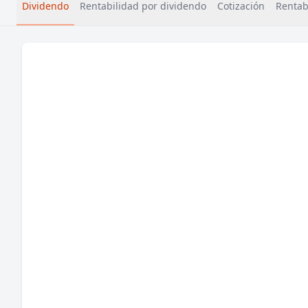
Dividendo
Rentabilidad por dividendo
Cotización
Rentabi