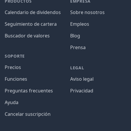
PRODUCTOS
EMPRESA
Calendario de dividendos
Sobre nosotros
Seguimiento de cartera
Empleos
Buscador de valores
Blog
Prensa
SOPORTE
Precios
LEGAL
Funciones
Aviso legal
Preguntas frecuentes
Privacidad
Ayuda
Cancelar suscripción