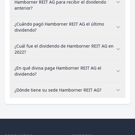
Hamborner REIT AG para recibir el dividendo
anterior?
¿Cuándo pagó Hamborner REIT AG el último
dividendo?
¿Cuál fue el dividendo de Hamborner REIT AG en
2022?
¿En qué divisa paga Hamborner REIT AG el
dividendo?
¿Dónde tiene su sede Hamborner REIT AG?