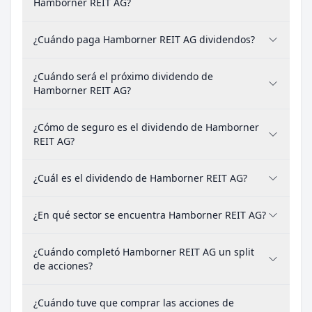
Hamborner REIT AG?
¿Cuándo paga Hamborner REIT AG dividendos?
¿Cuándo será el próximo dividendo de
Hamborner REIT AG?
¿Cómo de seguro es el dividendo de Hamborner
REIT AG?
¿Cuál es el dividendo de Hamborner REIT AG?
¿En qué sector se encuentra Hamborner REIT AG?
¿Cuándo completó Hamborner REIT AG un split
de acciones?
¿Cuándo tuve que comprar las acciones de