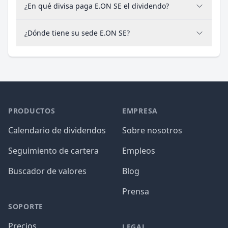
¿En qué divisa paga E.ON SE el dividendo?
¿Dónde tiene su sede E.ON SE?
PRODUCTOS
EMPRESA
Calendario de dividendos
Sobre nosotros
Seguimiento de cartera
Empleos
Buscador de valores
Blog
Prensa
SOPORTE
Precios
LEGAL