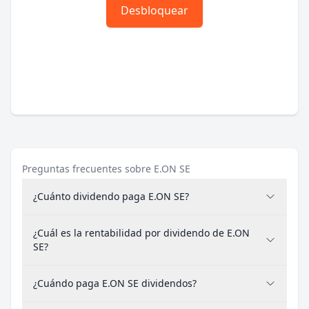
Desbloquear
Preguntas frecuentes sobre E.ON SE
¿Cuánto dividendo paga E.ON SE?
¿Cuál es la rentabilidad por dividendo de E.ON
SE?
¿Cuándo paga E.ON SE dividendos?