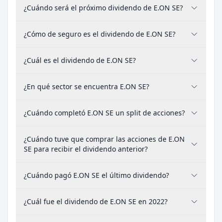
¿Cuándo será el próximo dividendo de E.ON SE?
¿Cómo de seguro es el dividendo de E.ON SE?
¿Cuál es el dividendo de E.ON SE?
¿En qué sector se encuentra E.ON SE?
¿Cuándo completó E.ON SE un split de acciones?
¿Cuándo tuve que comprar las acciones de E.ON
SE para recibir el dividendo anterior?
¿Cuándo pagó E.ON SE el último dividendo?
¿Cuál fue el dividendo de E.ON SE en 2022?