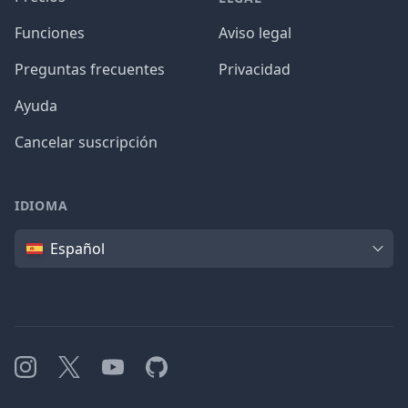
Funciones
Aviso legal
Preguntas frecuentes
Privacidad
Ayuda
Cancelar suscripción
IDIOMA
Idioma
Español
Instagram
X
YouTube
GitHub