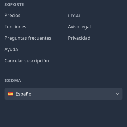
SOPORTE
Precios
LEGAL
Funciones
Aviso legal
Preguntas frecuentes
Privacidad
Ayuda
Cancelar suscripción
IDIOMA
Idioma
Español