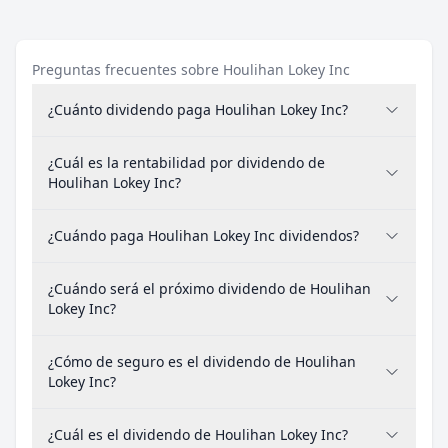
Preguntas frecuentes sobre Houlihan Lokey Inc
¿Cuánto dividendo paga Houlihan Lokey Inc?
¿Cuál es la rentabilidad por dividendo de
Houlihan Lokey Inc?
¿Cuándo paga Houlihan Lokey Inc dividendos?
¿Cuándo será el próximo dividendo de Houlihan
Lokey Inc?
¿Cómo de seguro es el dividendo de Houlihan
Lokey Inc?
¿Cuál es el dividendo de Houlihan Lokey Inc?