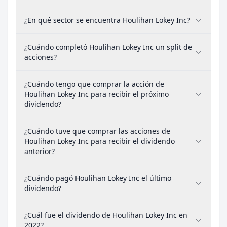
¿En qué sector se encuentra Houlihan Lokey Inc?
¿Cuándo completó Houlihan Lokey Inc un split de
acciones?
¿Cuándo tengo que comprar la acción de
Houlihan Lokey Inc para recibir el próximo
dividendo?
¿Cuándo tuve que comprar las acciones de
Houlihan Lokey Inc para recibir el dividendo
anterior?
¿Cuándo pagó Houlihan Lokey Inc el último
dividendo?
¿Cuál fue el dividendo de Houlihan Lokey Inc en
2022?