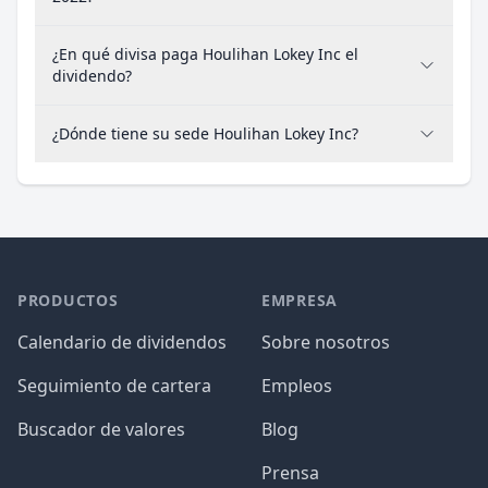
¿En qué divisa paga Houlihan Lokey Inc el
dividendo?
¿Dónde tiene su sede Houlihan Lokey Inc?
PRODUCTOS
EMPRESA
Calendario de dividendos
Sobre nosotros
Seguimiento de cartera
Empleos
Buscador de valores
Blog
Prensa