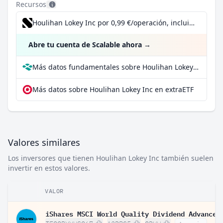
Recursos
Houlihan Lokey Inc por 0,99 €/operación, incluido el Dividend Reinvestment Plan
Abre tu cuenta de Scalable ahora
→
Más datos fundamentales sobre Houlihan Lokey Inc en Parqet
Más datos sobre Houlihan Lokey Inc en extraETF
Valores similares
Los inversores que tienen Houlihan Lokey Inc también suelen
invertir en estos valores.
VALOR