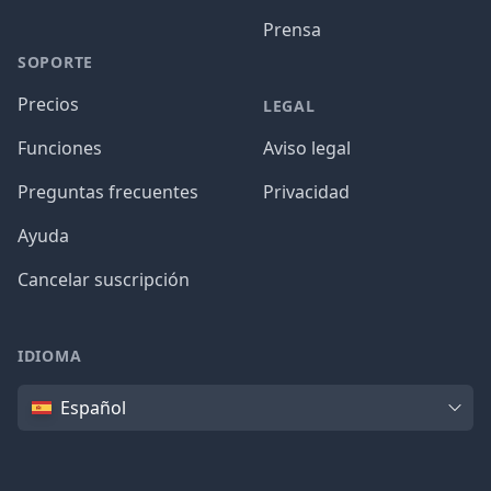
Prensa
SOPORTE
Precios
LEGAL
Funciones
Aviso legal
Preguntas frecuentes
Privacidad
Ayuda
Cancelar suscripción
IDIOMA
Idioma
Español