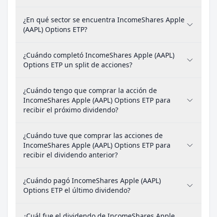
¿En qué sector se encuentra IncomeShares Apple
(AAPL) Options ETP?
¿Cuándo completó IncomeShares Apple (AAPL)
Options ETP un split de acciones?
¿Cuándo tengo que comprar la acción de
IncomeShares Apple (AAPL) Options ETP para
recibir el próximo dividendo?
¿Cuándo tuve que comprar las acciones de
IncomeShares Apple (AAPL) Options ETP para
recibir el dividendo anterior?
¿Cuándo pagó IncomeShares Apple (AAPL)
Options ETP el último dividendo?
¿Cuál fue el dividendo de IncomeShares Apple