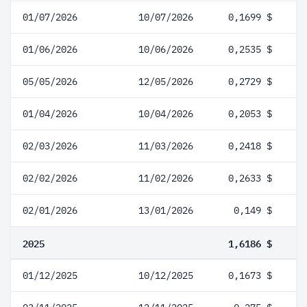
01/07/2026
10/07/2026
0,1699 $
01/06/2026
10/06/2026
0,2535 $
05/05/2026
12/05/2026
0,2729 $
01/04/2026
10/04/2026
0,2053 $
02/03/2026
11/03/2026
0,2418 $
02/02/2026
11/02/2026
0,2633 $
02/01/2026
13/01/2026
0,149 $
2025
1,6186 $
01/12/2025
10/12/2025
0,1673 $