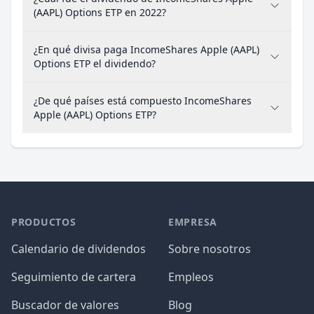
(AAPL) Options ETP en 2022?
¿En qué divisa paga IncomeShares Apple (AAPL)
Options ETP el dividendo?
¿De qué países está compuesto IncomeShares
Apple (AAPL) Options ETP?
PRODUCTOS
EMPRESA
Calendario de dividendos
Sobre nosotros
Seguimiento de cartera
Empleos
Buscador de valores
Blog