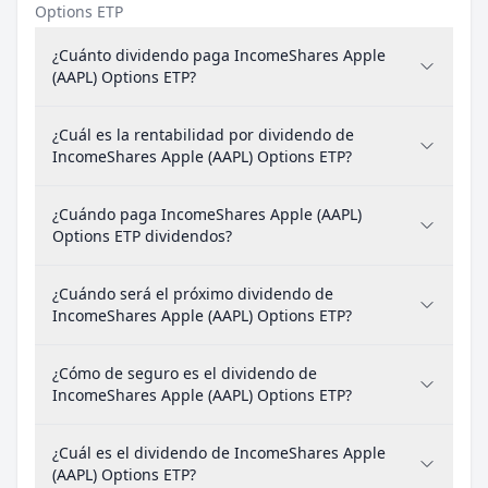
Options ETP
¿Cuánto dividendo paga IncomeShares Apple
(AAPL) Options ETP?
¿Cuál es la rentabilidad por dividendo de
IncomeShares Apple (AAPL) Options ETP?
¿Cuándo paga IncomeShares Apple (AAPL)
Options ETP dividendos?
¿Cuándo será el próximo dividendo de
IncomeShares Apple (AAPL) Options ETP?
¿Cómo de seguro es el dividendo de
IncomeShares Apple (AAPL) Options ETP?
¿Cuál es el dividendo de IncomeShares Apple
(AAPL) Options ETP?