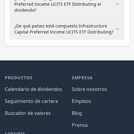
Preferred Income UCITS ETF Distributing el
dividendo?
¿De qué países está compuesto Infrastructure
Capital Preferred Income UCITS ETF Distributing?
PRODUCTOS
EMPRESA
Calendario de dividendos
Sobre nosotros
Seguimiento de cartera
Empleos
Buscador de valores
Blog
Prensa
SOPORTE