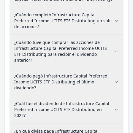
¿Cuándo completó Infrastructure Capital
Preferred Income UCITS ETF Distributing un split
de acciones?
¿Cuándo tuve que comprar las acciones de
Infrastructure Capital Preferred Income UCITS
ETF Distributing para recibir el dividendo
anterior?
¿Cuándo pagó Infrastructure Capital Preferred
Income UCITS ETF Distributing el último
dividendo?
¿Cuál fue el dividendo de Infrastructure Capital
Preferred Income UCITS ETF Distributing en
2022?
¿En qué divisa paga Infrastructure Capital