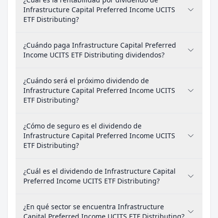
Infrastructure Capital Preferred Income UCITS
ETF Distributing?
¿Cuándo paga Infrastructure Capital Preferred
Income UCITS ETF Distributing dividendos?
¿Cuándo será el próximo dividendo de
Infrastructure Capital Preferred Income UCITS
ETF Distributing?
¿Cómo de seguro es el dividendo de
Infrastructure Capital Preferred Income UCITS
ETF Distributing?
¿Cuál es el dividendo de Infrastructure Capital
Preferred Income UCITS ETF Distributing?
¿En qué sector se encuentra Infrastructure
Capital Preferred Income UCITS ETF Distributing?