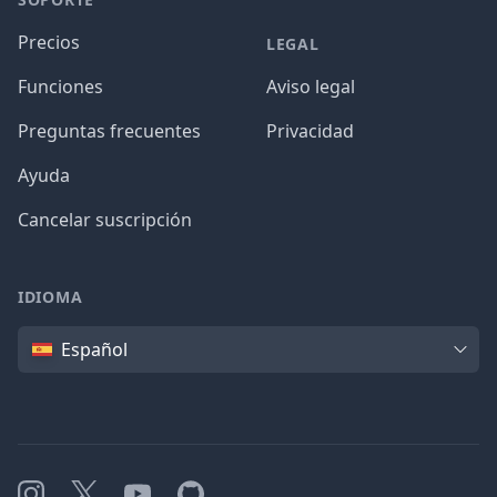
Precios
LEGAL
Funciones
Aviso legal
Preguntas frecuentes
Privacidad
Ayuda
Cancelar suscripción
IDIOMA
Idioma
Español
Instagram
X
YouTube
GitHub