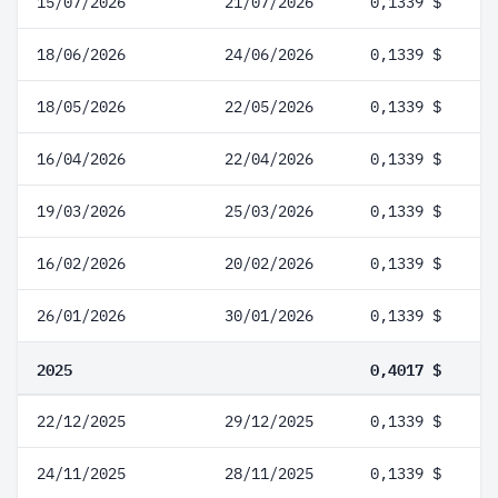
15/07/2026
21/07/2026
0,1339 $
18/06/2026
24/06/2026
0,1339 $
18/05/2026
22/05/2026
0,1339 $
16/04/2026
22/04/2026
0,1339 $
19/03/2026
25/03/2026
0,1339 $
16/02/2026
20/02/2026
0,1339 $
26/01/2026
30/01/2026
0,1339 $
2025
0,4017 $
22/12/2025
29/12/2025
0,1339 $
24/11/2025
28/11/2025
0,1339 $