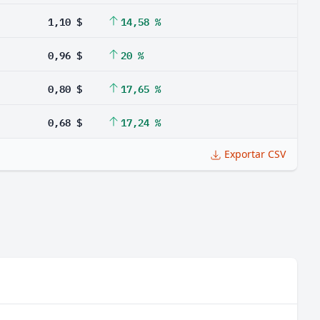
1,10 $
14,58 %
0,96 $
20 %
0,80 $
17,65 %
0,68 $
17,24 %
Exportar CSV