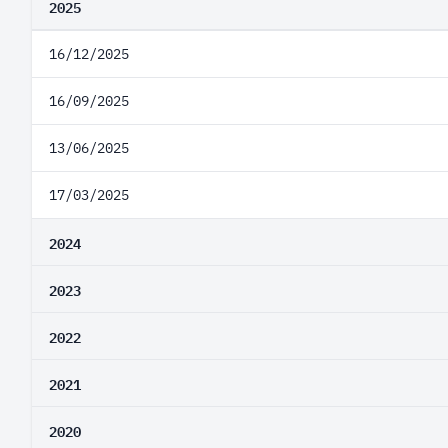
2025
16/12/2025
16/09/2025
13/06/2025
17/03/2025
2024
2023
2022
2021
2020