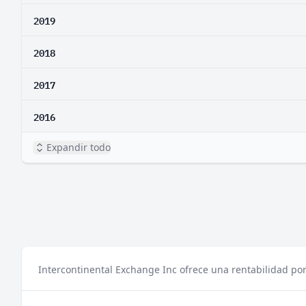
2019
2018
2017
2016
Expandir todo
Intercontinental Exchange Inc ofrece una rentabilidad por