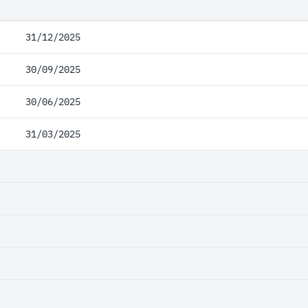
31/12/2025
30/09/2025
30/06/2025
31/03/2025