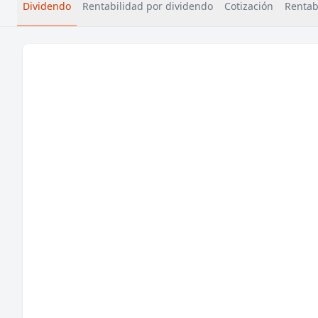
Dividendo
Rentabilidad por dividendo
Cotización
Rentabi