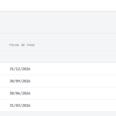
FECHA DE PAGO
31/12/2026
30/09/2026
30/06/2026
31/03/2026