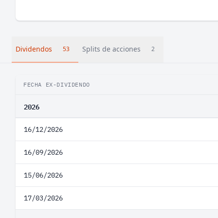
Dividendos
Splits de acciones
53
2
FECHA EX-DIVIDENDO
2026
16/12/2026
16/09/2026
15/06/2026
17/03/2026