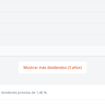
Mostrar más dividendos (3 años)
 dividendo prevista de 1,46 %.