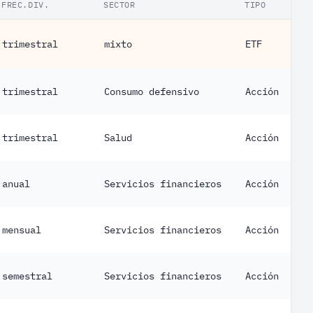
FREC.DIV.
SECTOR
TIPO
trimestral
mixto
ETF
trimestral
Consumo defensivo
Acción
trimestral
Salud
Acción
anual
Servicios financieros
Acción
mensual
Servicios financieros
Acción
semestral
Servicios financieros
Acción