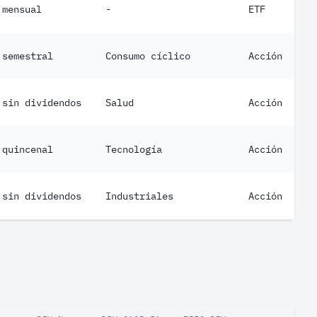
mensual
-
ETF
semestral
Consumo cíclico
Acción
sin dividendos
Salud
Acción
quincenal
Tecnología
Acción
sin dividendos
Industriales
Acción