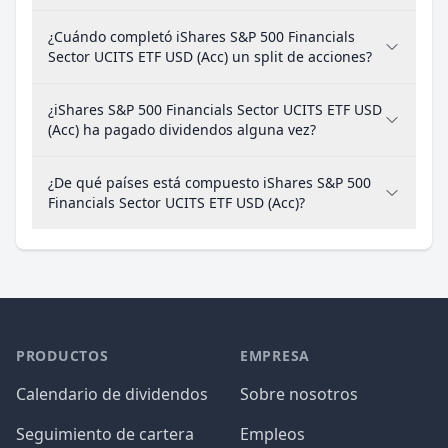
¿Cuándo completó iShares S&P 500 Financials
Sector UCITS ETF USD (Acc) un split de acciones?
¿iShares S&P 500 Financials Sector UCITS ETF USD
(Acc) ha pagado dividendos alguna vez?
¿De qué países está compuesto iShares S&P 500
Financials Sector UCITS ETF USD (Acc)?
PRODUCTOS
EMPRESA
Calendario de dividendos
Sobre nosotros
Seguimiento de cartera
Empleos