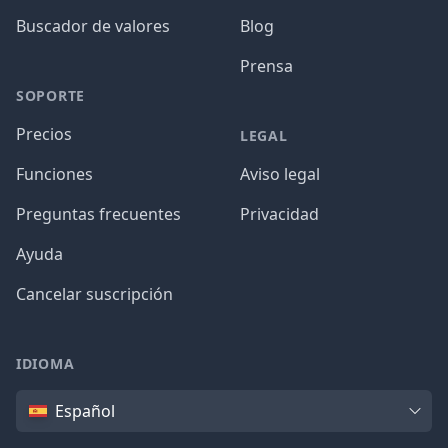
Buscador de valores
Blog
Prensa
SOPORTE
Precios
LEGAL
Funciones
Aviso legal
Preguntas frecuentes
Privacidad
Ayuda
Cancelar suscripción
IDIOMA
Idioma
Español