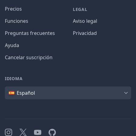
Precios
LEGAL
Funciones
Aviso legal
Preguntas frecuentes
Privacidad
Ayuda
Cancelar suscripción
IDIOMA
Idioma
Español
Instagram
X
YouTube
GitHub