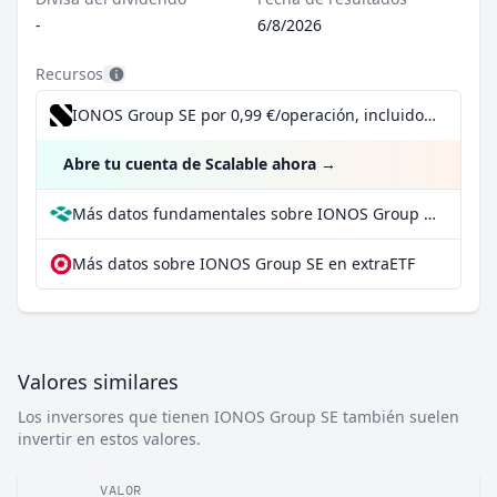
-
6/8/2026
Recursos
IONOS Group SE por 0,99 €/operación, incluido el Dividend Reinvestment Plan
Abre tu cuenta de Scalable ahora
→
Más datos fundamentales sobre IONOS Group SE en Parqet
Más datos sobre IONOS Group SE en extraETF
Valores similares
Los inversores que tienen IONOS Group SE también suelen
invertir en estos valores.
VALOR