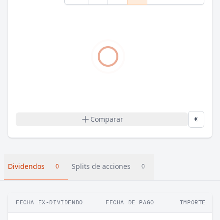
Comparar
€
Dividendos
Splits de acciones
0
0
FECHA EX-DIVIDENDO
FECHA DE PAGO
IMPORTE