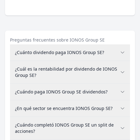
Preguntas frecuentes sobre IONOS Group SE
¿Cuánto dividendo paga IONOS Group SE?
¿Cuál es la rentabilidad por dividendo de IONOS
Group SE?
¿Cuándo paga IONOS Group SE dividendos?
¿En qué sector se encuentra IONOS Group SE?
¿Cuándo completó IONOS Group SE un split de
acciones?