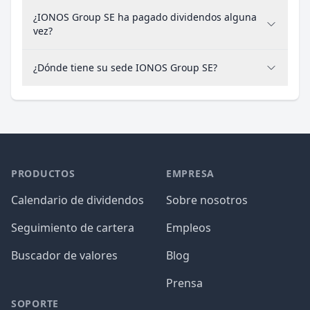
¿IONOS Group SE ha pagado dividendos alguna
vez?
¿Dónde tiene su sede IONOS Group SE?
PRODUCTOS
EMPRESA
Calendario de dividendos
Sobre nosotros
Seguimiento de cartera
Empleos
Buscador de valores
Blog
Prensa
SOPORTE