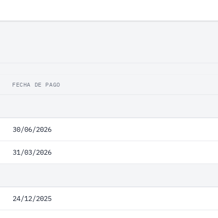
FECHA DE PAGO
30/06/2026
31/03/2026
24/12/2025