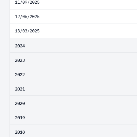
11/09/2025
12/06/2025
13/03/2025
2024
2023
2022
2021
2020
2019
2018