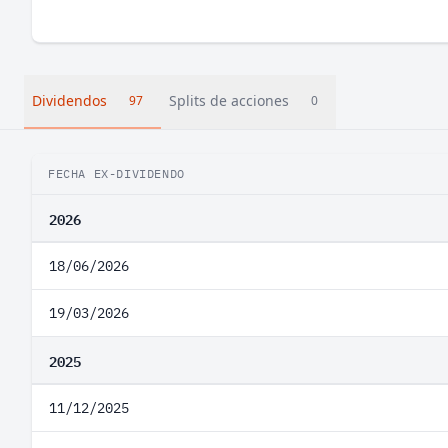
Dividendos
Splits de acciones
97
0
FECHA EX-DIVIDENDO
2026
18/06/2026
19/03/2026
2025
11/12/2025