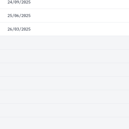
24/09/2025
25/06/2025
26/03/2025