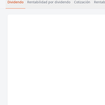
Dividendo
Rentabilidad por dividendo
Cotización
Rentabi