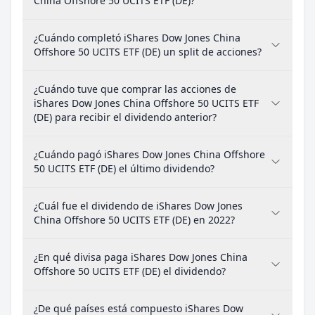
China Offshore 50 UCITS ETF (DE)?
¿Cuándo completó iShares Dow Jones China
Offshore 50 UCITS ETF (DE) un split de acciones?
¿Cuándo tuve que comprar las acciones de
iShares Dow Jones China Offshore 50 UCITS ETF
(DE) para recibir el dividendo anterior?
¿Cuándo pagó iShares Dow Jones China Offshore
50 UCITS ETF (DE) el último dividendo?
¿Cuál fue el dividendo de iShares Dow Jones
China Offshore 50 UCITS ETF (DE) en 2022?
¿En qué divisa paga iShares Dow Jones China
Offshore 50 UCITS ETF (DE) el dividendo?
¿De qué países está compuesto iShares Dow