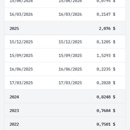
15/06/2026
15/06/2026
0,0795 $
16/03/2026
16/03/2026
0,2147 $
2025
2,076 $
15/12/2025
15/12/2025
0,1205 $
15/09/2025
15/09/2025
1,5293 $
16/06/2025
16/06/2025
0,2235 $
17/03/2025
17/03/2025
0,2028 $
2024
0,8248 $
2023
0,7684 $
2022
0,7501 $