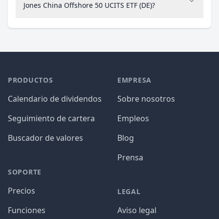
Jones China Offshore 50 UCITS ETF (DE)?
PRODUCTOS
EMPRESA
Calendario de dividendos
Sobre nosotros
Seguimiento de cartera
Empleos
Buscador de valores
Blog
Prensa
SOPORTE
Precios
LEGAL
Funciones
Aviso legal