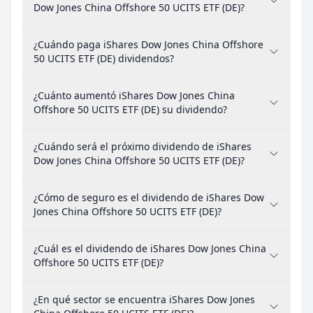
Dow Jones China Offshore 50 UCITS ETF (DE)?
¿Cuándo paga iShares Dow Jones China Offshore
50 UCITS ETF (DE) dividendos?
¿Cuánto aumentó iShares Dow Jones China
Offshore 50 UCITS ETF (DE) su dividendo?
¿Cuándo será el próximo dividendo de iShares
Dow Jones China Offshore 50 UCITS ETF (DE)?
¿Cómo de seguro es el dividendo de iShares Dow
Jones China Offshore 50 UCITS ETF (DE)?
¿Cuál es el dividendo de iShares Dow Jones China
Offshore 50 UCITS ETF (DE)?
¿En qué sector se encuentra iShares Dow Jones