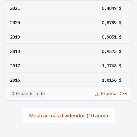
2021
0,4847 $
2020
0,8789 $
2019
0,9051 $
2018
0,9573 $
2017
1,1768 $
2016
1,8156 $
Expandir todo
Exportar CSV
Mostrar más dividendos (10 años)