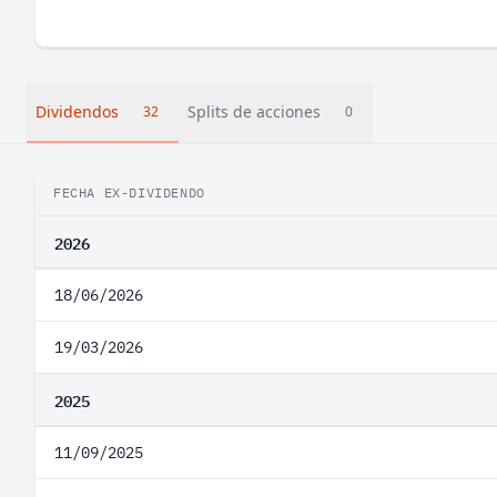
Dividendos
Splits de acciones
32
0
FECHA EX-DIVIDENDO
2026
18/06/2026
19/03/2026
2025
11/09/2025