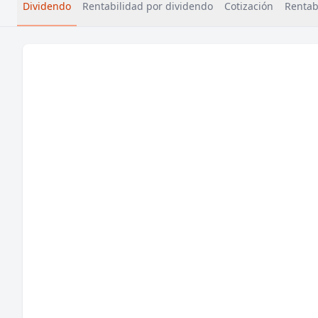
Dividendo
Rentabilidad por dividendo
Cotización
Rentabi