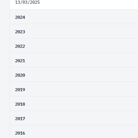
13/03/2025
2024
2023
2022
2021
2020
2019
2018
2017
2016