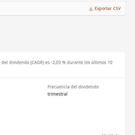
Exportar CSV
o del dividendo (CAGR) es -2,03 % durante los últimos 10
Frecuencia del dividendo
trimestral