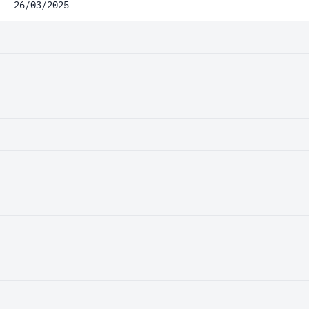
26/03/2025