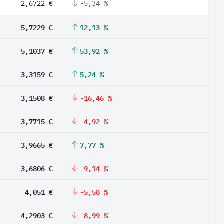
2,6722 €
-5,34 %
5,7229 €
12,13 %
5,1037 €
53,92 %
3,3159 €
5,24 %
3,1508 €
-16,46 %
3,7715 €
-4,92 %
3,9665 €
7,77 %
3,6806 €
-9,14 %
4,051 €
-5,58 %
4,2903 €
-8,99 %