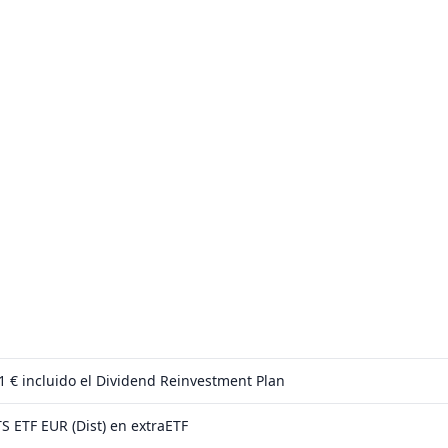
 1 €
incluido el Dividend Reinvestment Plan
S ETF EUR (Dist) en extraETF