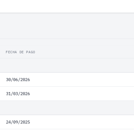
FECHA DE PAGO
30/06/2026
31/03/2026
24/09/2025