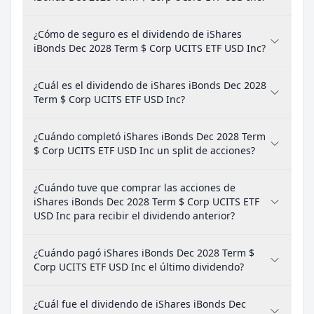
¿Cómo de seguro es el dividendo de iShares
iBonds Dec 2028 Term $ Corp UCITS ETF USD Inc?
¿Cuál es el dividendo de iShares iBonds Dec 2028
Term $ Corp UCITS ETF USD Inc?
¿Cuándo completó iShares iBonds Dec 2028 Term
$ Corp UCITS ETF USD Inc un split de acciones?
¿Cuándo tuve que comprar las acciones de
iShares iBonds Dec 2028 Term $ Corp UCITS ETF
USD Inc para recibir el dividendo anterior?
¿Cuándo pagó iShares iBonds Dec 2028 Term $
Corp UCITS ETF USD Inc el último dividendo?
¿Cuál fue el dividendo de iShares iBonds Dec