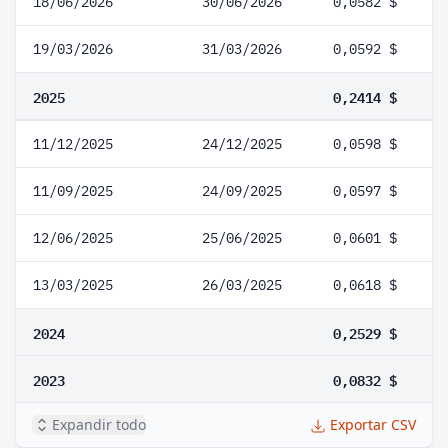
18/06/2026
30/06/2026
0,0582 $
19/03/2026
31/03/2026
0,0592 $
2025
0,2414 $
11/12/2025
24/12/2025
0,0598 $
11/09/2025
24/09/2025
0,0597 $
12/06/2025
25/06/2025
0,0601 $
13/03/2025
26/03/2025
0,0618 $
2024
0,2529 $
2023
0,0832 $
Expandir todo
Exportar CSV