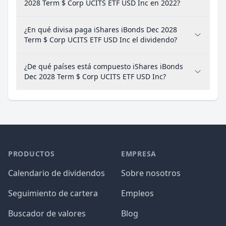
2028 Term $ Corp UCITS ETF USD Inc en 2022?
¿En qué divisa paga iShares iBonds Dec 2028
Term $ Corp UCITS ETF USD Inc el dividendo?
¿De qué países está compuesto iShares iBonds
Dec 2028 Term $ Corp UCITS ETF USD Inc?
PRODUCTOS
EMPRESA
Calendario de dividendos
Sobre nosotros
Seguimiento de cartera
Empleos
Buscador de valores
Blog