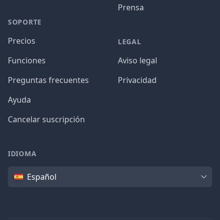
Prensa
SOPORTE
Precios
LEGAL
Funciones
Aviso legal
Preguntas frecuentes
Privacidad
Ayuda
Cancelar suscripción
IDIOMA
Idioma
Español