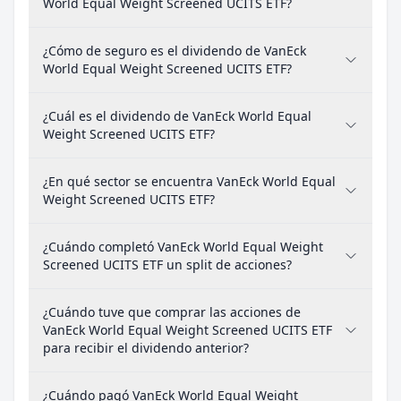
World Equal Weight Screened UCITS ETF?
¿Cómo de seguro es el dividendo de VanEck
World Equal Weight Screened UCITS ETF?
¿Cuál es el dividendo de VanEck World Equal
Weight Screened UCITS ETF?
¿En qué sector se encuentra VanEck World Equal
Weight Screened UCITS ETF?
¿Cuándo completó VanEck World Equal Weight
Screened UCITS ETF un split de acciones?
¿Cuándo tuve que comprar las acciones de
VanEck World Equal Weight Screened UCITS ETF
para recibir el dividendo anterior?
¿Cuándo pagó VanEck World Equal Weight