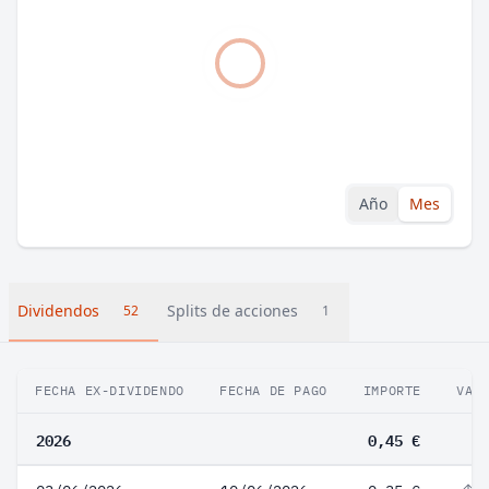
Año
Mes
Dividendos
Splits de acciones
52
1
FECHA EX-DIVIDENDO
FECHA DE PAGO
IMPORTE
VAR
2026
0,45 €