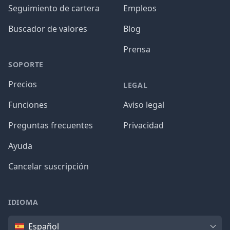
Seguimiento de cartera
Empleos
Buscador de valores
Blog
Prensa
SOPORTE
Precios
LEGAL
Funciones
Aviso legal
Preguntas frecuentes
Privacidad
Ayuda
Cancelar suscripción
IDIOMA
Idioma
Español