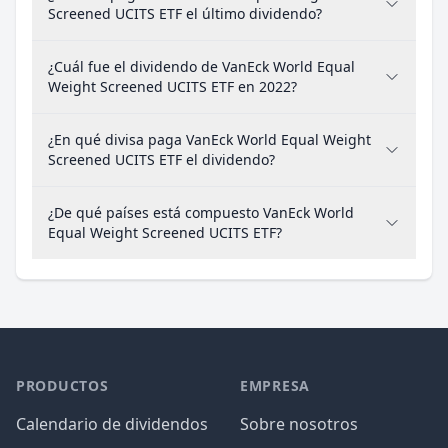
Screened UCITS ETF el último dividendo?
¿Cuál fue el dividendo de VanEck World Equal
Weight Screened UCITS ETF en 2022?
¿En qué divisa paga VanEck World Equal Weight
Screened UCITS ETF el dividendo?
¿De qué países está compuesto VanEck World
Equal Weight Screened UCITS ETF?
PRODUCTOS
EMPRESA
Calendario de dividendos
Sobre nosotros