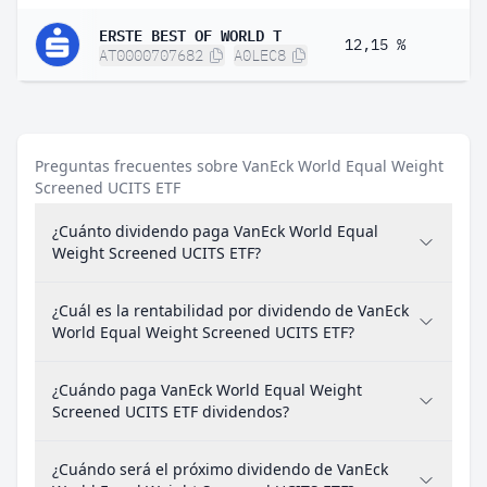
ERSTE BEST OF WORLD T
12,15 %
AT0000707682
A0LEC8
Preguntas frecuentes sobre VanEck World Equal Weight
Screened UCITS ETF
¿Cuánto dividendo paga VanEck World Equal
Weight Screened UCITS ETF?
¿Cuál es la rentabilidad por dividendo de VanEck
World Equal Weight Screened UCITS ETF?
¿Cuándo paga VanEck World Equal Weight
Screened UCITS ETF dividendos?
¿Cuándo será el próximo dividendo de VanEck