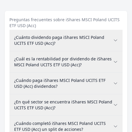
Preguntas frecuentes sobre iShares MSCI Poland UCITS
ETF USD (Acc)
¿Cuánto dividendo paga iShares MSCI Poland
UCITS ETF USD (Acc)?
¿Cuál es la rentabilidad por dividendo de iShares
MSCI Poland UCITS ETF USD (Acc)?
¿Cuándo paga iShares MSCI Poland UCITS ETF
USD (Acc) dividendos?
¿En qué sector se encuentra iShares MSCI Poland
UCITS ETF USD (Acc)?
¿Cuándo completó iShares MSCI Poland UCITS
ETF USD (Acc) un split de acciones?