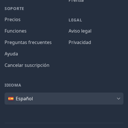
Prensa
SOPORTE
Precios
LEGAL
Funciones
Aviso legal
Preguntas frecuentes
Privacidad
Ayuda
Cancelar suscripción
IDIOMA
Idioma
Español