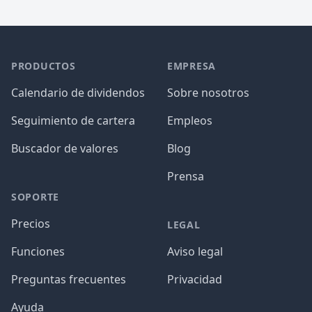
PRODUCTOS
EMPRESA
Calendario de dividendos
Sobre nosotros
Seguimiento de cartera
Empleos
Buscador de valores
Blog
Prensa
SOPORTE
Precios
LEGAL
Funciones
Aviso legal
Preguntas frecuentes
Privacidad
Ayuda