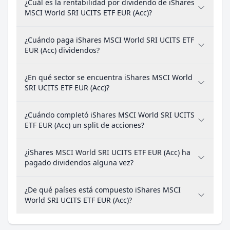
¿Cuál es la rentabilidad por dividendo de iShares
MSCI World SRI UCITS ETF EUR (Acc)?
¿Cuándo paga iShares MSCI World SRI UCITS ETF
EUR (Acc) dividendos?
¿En qué sector se encuentra iShares MSCI World
SRI UCITS ETF EUR (Acc)?
¿Cuándo completó iShares MSCI World SRI UCITS
ETF EUR (Acc) un split de acciones?
¿iShares MSCI World SRI UCITS ETF EUR (Acc) ha
pagado dividendos alguna vez?
¿De qué países está compuesto iShares MSCI
World SRI UCITS ETF EUR (Acc)?