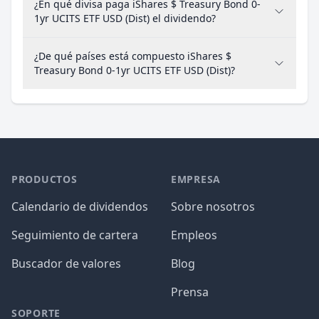
¿En qué divisa paga iShares $ Treasury Bond 0-
1yr UCITS ETF USD (Dist) el dividendo?
¿De qué países está compuesto iShares $
Treasury Bond 0-1yr UCITS ETF USD (Dist)?
PRODUCTOS
EMPRESA
Calendario de dividendos
Sobre nosotros
Seguimiento de cartera
Empleos
Buscador de valores
Blog
Prensa
SOPORTE