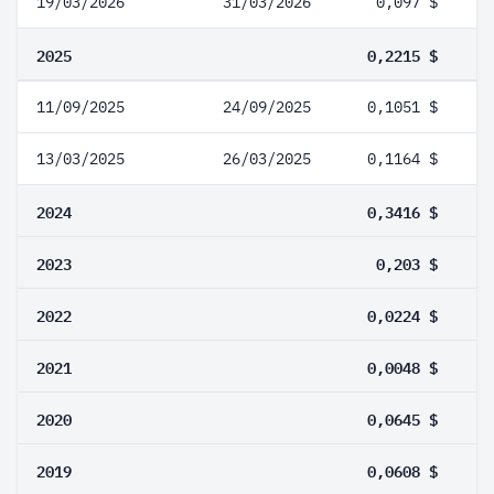
19/03/2026
31/03/2026
0,097 $
2025
0,2215 $
11/09/2025
24/09/2025
0,1051 $
13/03/2025
26/03/2025
0,1164 $
2024
0,3416 $
2023
0,203 $
2022
0,0224 $
2021
0,0048 $
2020
0,0645 $
2019
0,0608 $