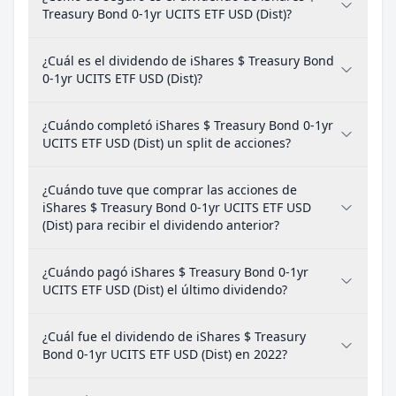
Treasury Bond 0-1yr UCITS ETF USD (Dist)?
¿Cuál es el dividendo de iShares $ Treasury Bond
0-1yr UCITS ETF USD (Dist)?
¿Cuándo completó iShares $ Treasury Bond 0-1yr
UCITS ETF USD (Dist) un split de acciones?
¿Cuándo tuve que comprar las acciones de
iShares $ Treasury Bond 0-1yr UCITS ETF USD
(Dist) para recibir el dividendo anterior?
¿Cuándo pagó iShares $ Treasury Bond 0-1yr
UCITS ETF USD (Dist) el último dividendo?
¿Cuál fue el dividendo de iShares $ Treasury
Bond 0-1yr UCITS ETF USD (Dist) en 2022?