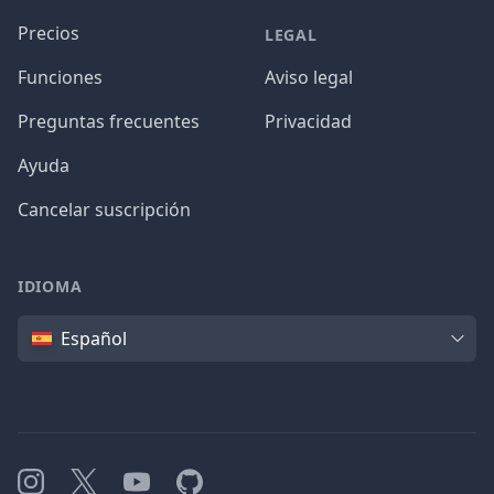
Precios
LEGAL
Funciones
Aviso legal
Preguntas frecuentes
Privacidad
Ayuda
Cancelar suscripción
IDIOMA
Idioma
Español
Instagram
X
YouTube
GitHub