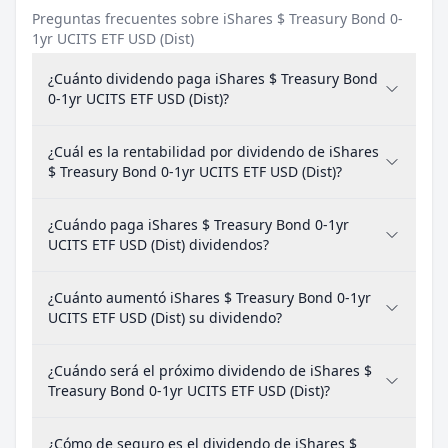
Preguntas frecuentes sobre iShares $ Treasury Bond 0-
1yr UCITS ETF USD (Dist)
¿Cuánto dividendo paga iShares $ Treasury Bond
0-1yr UCITS ETF USD (Dist)?
¿Cuál es la rentabilidad por dividendo de iShares
$ Treasury Bond 0-1yr UCITS ETF USD (Dist)?
¿Cuándo paga iShares $ Treasury Bond 0-1yr
UCITS ETF USD (Dist) dividendos?
¿Cuánto aumentó iShares $ Treasury Bond 0-1yr
UCITS ETF USD (Dist) su dividendo?
¿Cuándo será el próximo dividendo de iShares $
Treasury Bond 0-1yr UCITS ETF USD (Dist)?
¿Cómo de seguro es el dividendo de iShares $