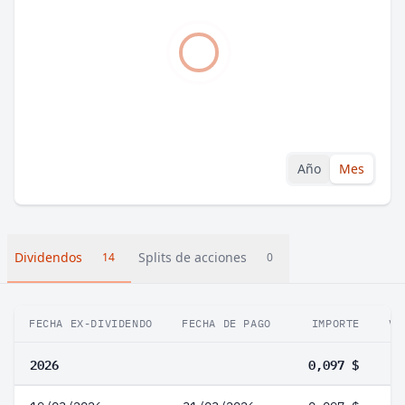
Año
Mes
Dividendos
Splits de acciones
14
0
FECHA EX-DIVIDENDO
FECHA DE PAGO
IMPORTE
VA
2026
0,097 $