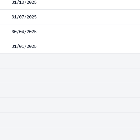
31/10/2025
31/07/2025
30/04/2025
31/01/2025