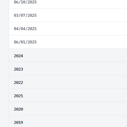
06/10/2025
03/07/2025
04/04/2025
06/01/2025
2024
2023
2022
2021
2020
2019