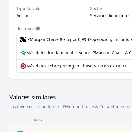
Tipo de valor
Sector
Acción
Servicios financieros
Recursos
JPMorgan Chase & Co por 0,99 €/operación, incluido 
Más datos fundamentales sobre JPMorgan Chase & C
Más datos sobre JPMorgan Chase & Co en extraETF
Valores similares
Los inversores que tienen JPMorgan Chase & Co también suelen
VALOR