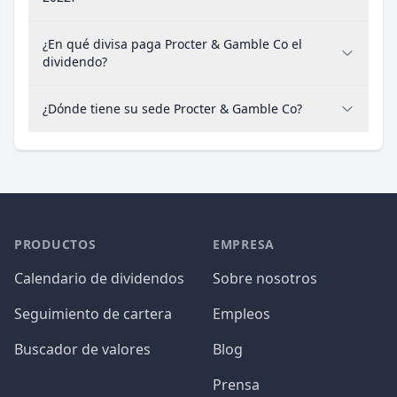
¿En qué divisa paga Procter & Gamble Co el
dividendo?
¿Dónde tiene su sede Procter & Gamble Co?
PRODUCTOS
EMPRESA
Calendario de dividendos
Sobre nosotros
Seguimiento de cartera
Empleos
Buscador de valores
Blog
Prensa