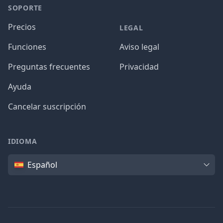
SOPORTE
Precios
LEGAL
Funciones
Aviso legal
Preguntas frecuentes
Privacidad
Ayuda
Cancelar suscripción
IDIOMA
Idioma
Español