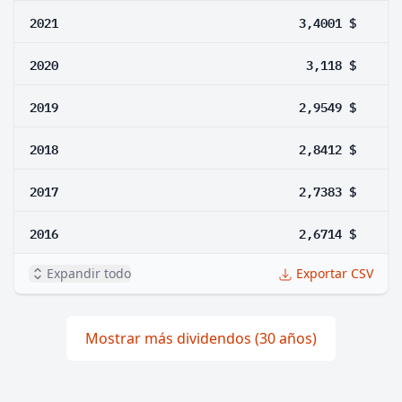
2021
3,4001 $
2020
3,118 $
2019
2,9549 $
2018
2,8412 $
2017
2,7383 $
2016
2,6714 $
Expandir todo
Exportar CSV
Mostrar más dividendos (30 años)