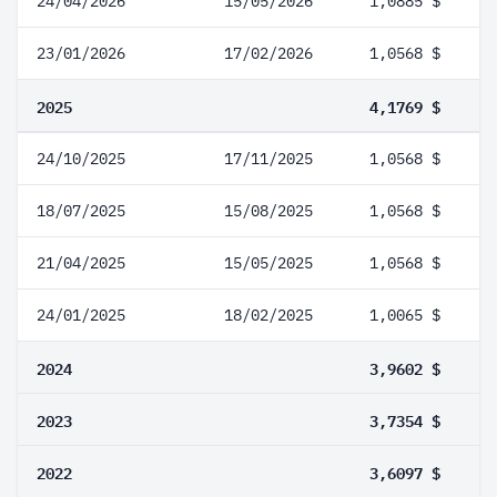
24/04/2026
15/05/2026
1,0885 $
23/01/2026
17/02/2026
1,0568 $
2025
4,1769 $
24/10/2025
17/11/2025
1,0568 $
18/07/2025
15/08/2025
1,0568 $
21/04/2025
15/05/2025
1,0568 $
24/01/2025
18/02/2025
1,0065 $
2024
3,9602 $
2023
3,7354 $
2022
3,6097 $