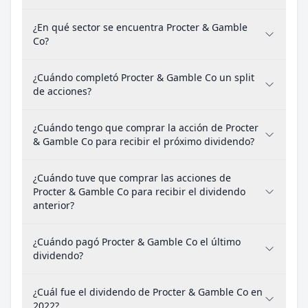
¿En qué sector se encuentra Procter & Gamble
Co?
¿Cuándo completó Procter & Gamble Co un split
de acciones?
¿Cuándo tengo que comprar la acción de Procter
& Gamble Co para recibir el próximo dividendo?
¿Cuándo tuve que comprar las acciones de
Procter & Gamble Co para recibir el dividendo
anterior?
¿Cuándo pagó Procter & Gamble Co el último
dividendo?
¿Cuál fue el dividendo de Procter & Gamble Co en
2022?