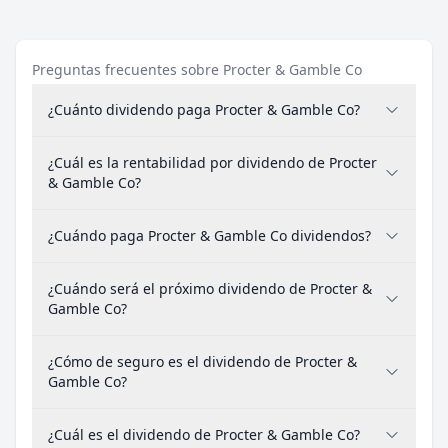
Preguntas frecuentes sobre Procter & Gamble Co
¿Cuánto dividendo paga Procter & Gamble Co?
¿Cuál es la rentabilidad por dividendo de Procter
& Gamble Co?
¿Cuándo paga Procter & Gamble Co dividendos?
¿Cuándo será el próximo dividendo de Procter &
Gamble Co?
¿Cómo de seguro es el dividendo de Procter &
Gamble Co?
¿Cuál es el dividendo de Procter & Gamble Co?