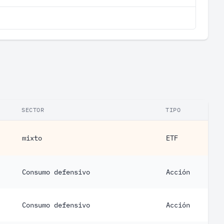
SECTOR
TIPO
mixto
ETF
Consumo defensivo
Acción
Consumo defensivo
Acción