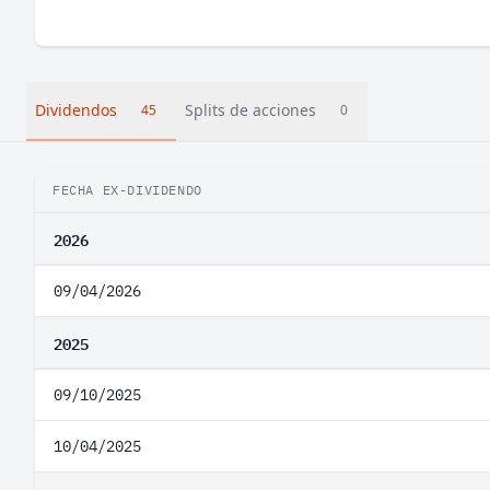
Dividendos
Splits de acciones
45
0
FECHA EX-DIVIDENDO
2026
09/04/2026
2025
09/10/2025
10/04/2025