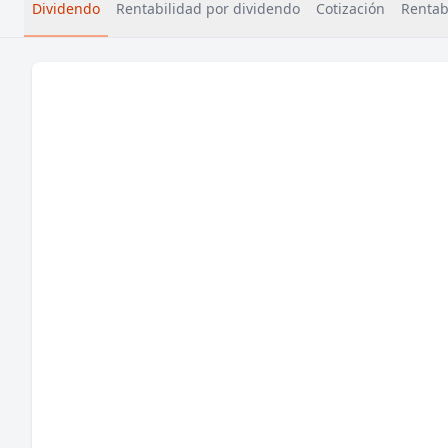
Dividendo
Rentabilidad por dividendo
Cotización
Rentabi