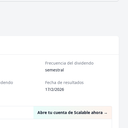
Frecuencia del dividendo
semestral
videndo
Fecha de resultados
17/2/2026
Abre tu cuenta de Scalable ahora
→