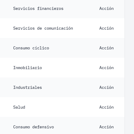
Servicios financieros
Acción
Servicios de comunicación
Acción
Consumo cíclico
Acción
Inmobiliario
Acción
Industriales
Acción
Salud
Acción
Consumo defensivo
Acción