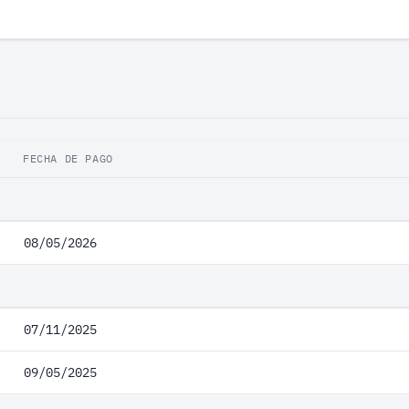
FECHA DE PAGO
08/05/2026
07/11/2025
09/05/2025