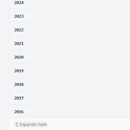
2024
2023
2022
2021
2020
2019
2018
2017
2016
Expandir todo