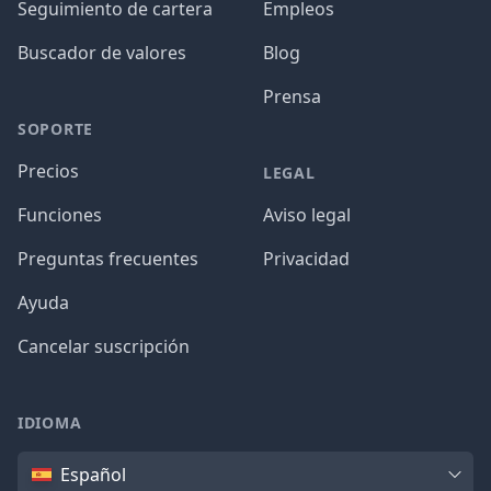
Seguimiento de cartera
Empleos
Buscador de valores
Blog
Prensa
SOPORTE
Precios
LEGAL
Funciones
Aviso legal
Preguntas frecuentes
Privacidad
Ayuda
Cancelar suscripción
IDIOMA
Idioma
Español