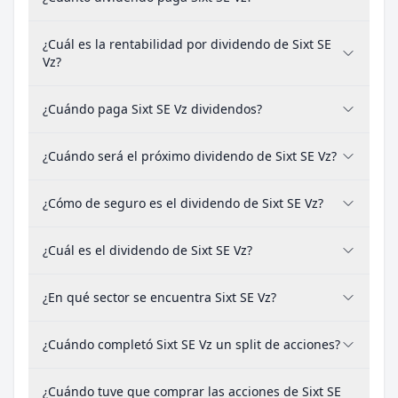
¿Cuál es la rentabilidad por dividendo de Sixt SE
Vz?
¿Cuándo paga Sixt SE Vz dividendos?
¿Cuándo será el próximo dividendo de Sixt SE Vz?
¿Cómo de seguro es el dividendo de Sixt SE Vz?
¿Cuál es el dividendo de Sixt SE Vz?
¿En qué sector se encuentra Sixt SE Vz?
¿Cuándo completó Sixt SE Vz un split de acciones?
¿Cuándo tuve que comprar las acciones de Sixt SE