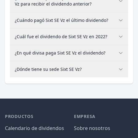
Vz para recibir el dividendo anterior?
¿Cuándo pagó Sixt SE Vz el último dividendo?
¿Cuál fue el dividendo de Sixt SE Vz en 2022?
¿En qué divisa paga Sixt SE Vz el dividendo?
¿Dónde tiene su sede Sixt SE Vz?
PRODUCTOS
EMPRESA
Calendario de dividendos
Sobre nosotros