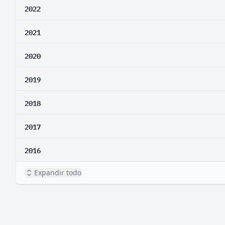
2022
2021
2020
2019
2018
2017
2016
Expandir todo