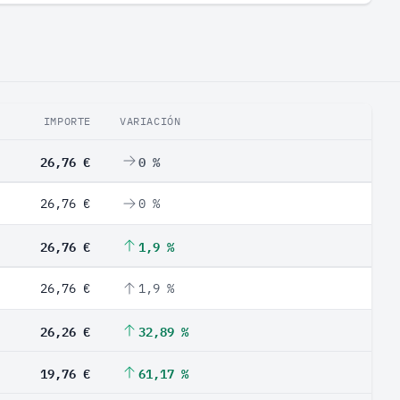
IMPORTE
VARIACIÓN
26,76 €
0 %
26,76 €
0 %
26,76 €
1,9 %
26,76 €
1,9 %
26,26 €
32,89 %
19,76 €
61,17 %