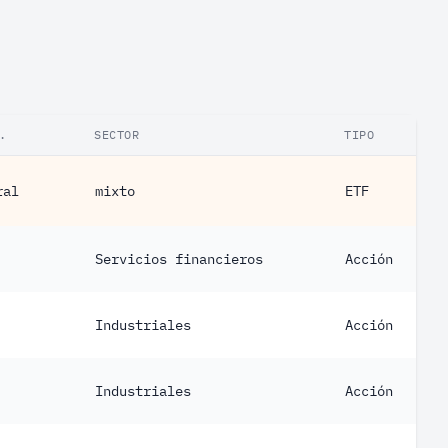
.
SECTOR
TIPO
ral
mixto
ETF
Servicios financieros
Acción
Industriales
Acción
Industriales
Acción