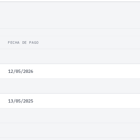
FECHA DE PAGO
12/05/2026
13/05/2025