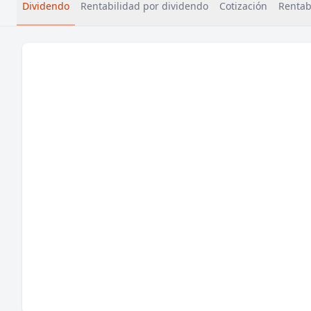
Dividendo
Rentabilidad por dividendo
Cotización
Rentabi