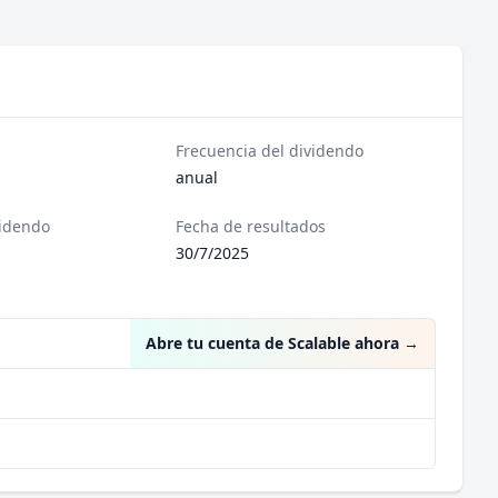
Frecuencia del dividendo
anual
videndo
Fecha de resultados
30/7/2025
Abre tu cuenta de Scalable ahora
→