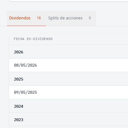
Dividendos
Splits de acciones
16
0
FECHA EX-DIVIDENDO
2026
08/05/2026
2025
09/05/2025
2024
2023