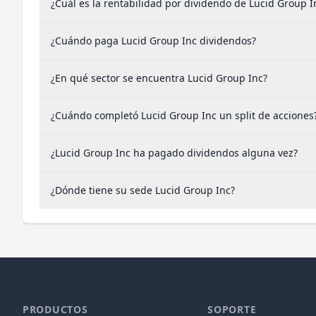
¿Cuál es la rentabilidad por dividendo de Lucid Group I
¿Cuándo paga Lucid Group Inc dividendos?
¿En qué sector se encuentra Lucid Group Inc?
¿Cuándo completó Lucid Group Inc un split de acciones
¿Lucid Group Inc ha pagado dividendos alguna vez?
¿Dónde tiene su sede Lucid Group Inc?
PRODUCTOS
SOPORTE