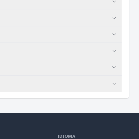
IDIOMA