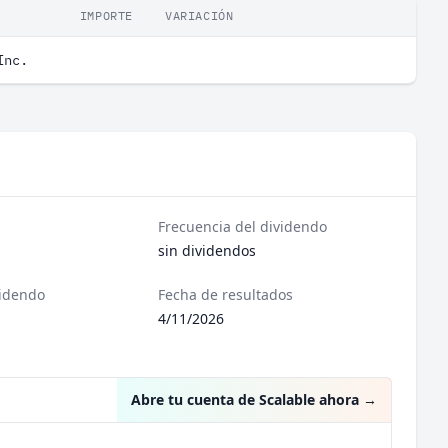
IMPORTE
VARIACIÓN
Inc.
Frecuencia del dividendo
sin dividendos
videndo
Fecha de resultados
4/11/2026
Abre tu cuenta de Scalable ahora
→