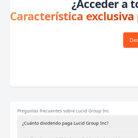
¿Acceder a t
Característica exclusiva
Des
Preguntas frecuentes sobre Lucid Group Inc
¿Cuánto dividendo paga Lucid Group Inc?