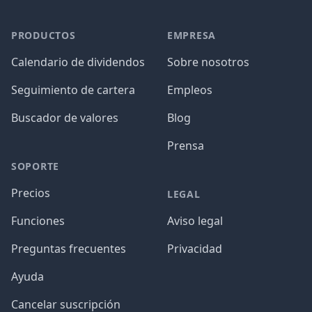
PRODUCTOS
EMPRESA
Calendario de dividendos
Sobre nosotros
Seguimiento de cartera
Empleos
Buscador de valores
Blog
Prensa
SOPORTE
Precios
LEGAL
Funciones
Aviso legal
Preguntas frecuentes
Privacidad
Ayuda
Cancelar suscripción