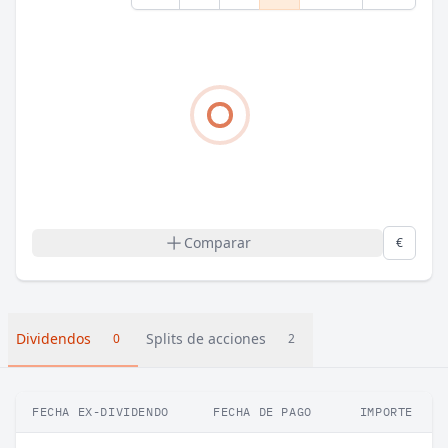
Comparar
€
Dividendos
Splits de acciones
0
2
FECHA EX-DIVIDENDO
FECHA DE PAGO
IMPORTE