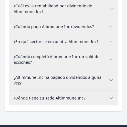
¿Cuál es la rentabilidad por dividendo de
Altimmune Inc?
¿Cuándo paga Altimmune Inc dividendos?
¿En qué sector se encuentra Altimmune Inc?
¿Cuándo completó Altimmune Inc un split de
acciones?
¿Altimmune Inc ha pagado dividendos alguna
vez?
¿Dónde tiene su sede Altimmune Inc?