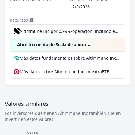
-
12/8/2026
Recursos
Altimmune Inc por 0,99 €/operación, incluido el Dividend Reinvestment Plan
Abre tu cuenta de Scalable ahora
→
Más datos fundamentales sobre Altimmune Inc en Parqet
Más datos sobre Altimmune Inc en extraETF
Valores similares
Los inversores que tienen Altimmune Inc también suelen
invertir en estos valores.
VALOR