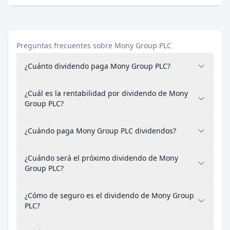
Preguntas frecuentes sobre Mony Group PLC
¿Cuánto dividendo paga Mony Group PLC?
¿Cuál es la rentabilidad por dividendo de Mony
Group PLC?
¿Cuándo paga Mony Group PLC dividendos?
¿Cuándo será el próximo dividendo de Mony
Group PLC?
¿Cómo de seguro es el dividendo de Mony Group
PLC?