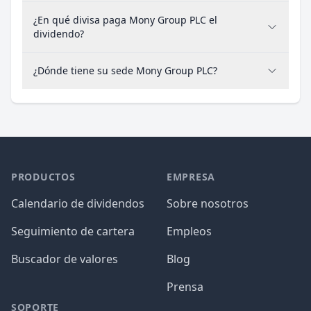
¿En qué divisa paga Mony Group PLC el
dividendo?
¿Dónde tiene su sede Mony Group PLC?
PRODUCTOS
EMPRESA
Calendario de dividendos
Sobre nosotros
Seguimiento de cartera
Empleos
Buscador de valores
Blog
Prensa
SOPORTE