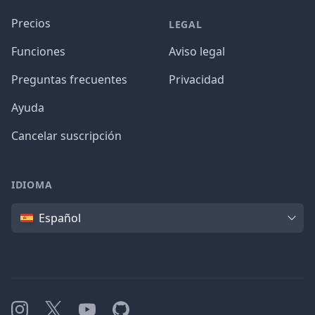
Precios
LEGAL
Funciones
Aviso legal
Preguntas frecuentes
Privacidad
Ayuda
Cancelar suscripción
IDIOMA
Idioma
Español
Instagram
X
YouTube
GitHub