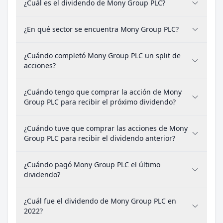
¿Cuál es el dividendo de Mony Group PLC?
¿En qué sector se encuentra Mony Group PLC?
¿Cuándo completó Mony Group PLC un split de
acciones?
¿Cuándo tengo que comprar la acción de Mony
Group PLC para recibir el próximo dividendo?
¿Cuándo tuve que comprar las acciones de Mony
Group PLC para recibir el dividendo anterior?
¿Cuándo pagó Mony Group PLC el último
dividendo?
¿Cuál fue el dividendo de Mony Group PLC en
2022?