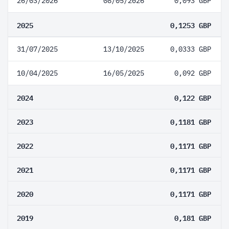
26/03/2026
08/05/2026
0,093 GBP
2025
0,1253 GBP
31/07/2025
13/10/2025
0,0333 GBP
10/04/2025
16/05/2025
0,092 GBP
2024
0,122 GBP
2023
0,1181 GBP
2022
0,1171 GBP
2021
0,1171 GBP
2020
0,1171 GBP
2019
0,181 GBP