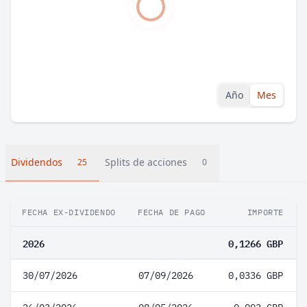
Año
Mes
Dividendos
Splits de acciones
25
0
FECHA EX-DIVIDENDO
FECHA DE PAGO
IMPORTE
2026
0,1266 GBP
30/07/2026
07/09/2026
0,0336 GBP