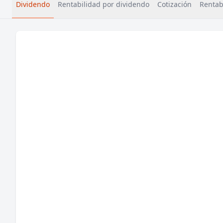
Dividendo
Rentabilidad por dividendo
Cotización
Rentabi