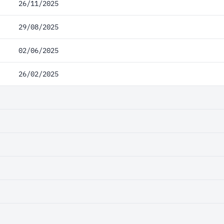
26/11/2025
29/08/2025
02/06/2025
26/02/2025