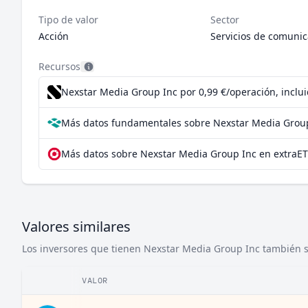
Tipo de valor
Sector
Acción
Servicios de comunic
Recursos
Nexstar Media Group Inc por 0,99 €/operación, inclu
Más datos fundamentales sobre Nexstar Media Group
Más datos sobre Nexstar Media Group Inc en extraET
Valores similares
Los inversores que tienen Nexstar Media Group Inc también su
VALOR