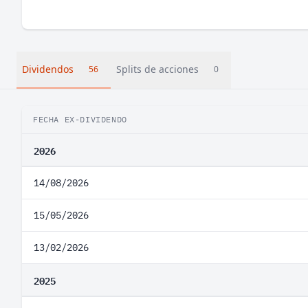
Dividendos
Splits de acciones
56
0
FECHA EX-DIVIDENDO
2026
14/08/2026
15/05/2026
13/02/2026
2025