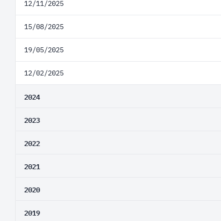
12/11/2025
15/08/2025
19/05/2025
12/02/2025
2024
2023
2022
2021
2020
2019