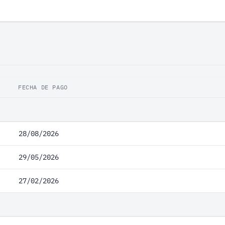
FECHA DE PAGO
28/08/2026
29/05/2026
27/02/2026