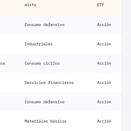
mixto
ETF
Consumo defensivo
Acción
Industriales
Acción
dos
Consumo cíclico
Acción
Servicios financieros
Acción
Consumo defensivo
Acción
Materiales básicos
Acción