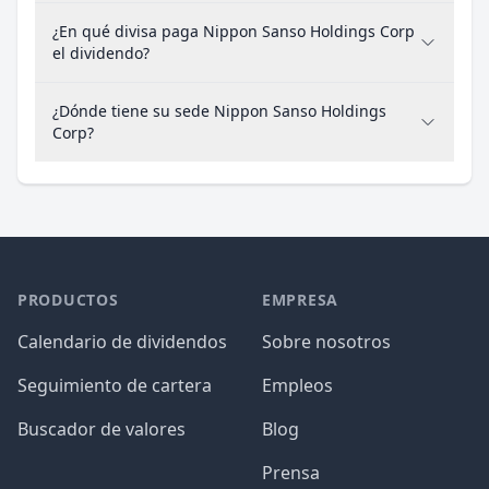
¿En qué divisa paga Nippon Sanso Holdings Corp
el dividendo?
¿Dónde tiene su sede Nippon Sanso Holdings
Corp?
PRODUCTOS
EMPRESA
Calendario de dividendos
Sobre nosotros
Seguimiento de cartera
Empleos
Buscador de valores
Blog
Prensa