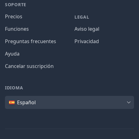
SOPORTE
Precios
LEGAL
Funciones
Aviso legal
Preguntas frecuentes
Privacidad
Ayuda
Cancelar suscripción
IDIOMA
Idioma
Español