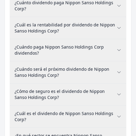
¿Cuánto dividendo paga Nippon Sanso Holdings
Corp?
¿Cuál es la rentabilidad por dividendo de Nippon
Sanso Holdings Corp?
¿Cuándo paga Nippon Sanso Holdings Corp
dividendos?
¿Cuándo será el próximo dividendo de Nippon
Sanso Holdings Corp?
¿Cómo de seguro es el dividendo de Nippon
Sanso Holdings Corp?
¿Cuál es el dividendo de Nippon Sanso Holdings
Corp?
¿En qué sector se encuentra Nippon Sanso