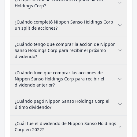
Holdings Corp?
¿Cuándo completó Nippon Sanso Holdings Corp
un split de acciones?
¿Cuándo tengo que comprar la acción de Nippon
Sanso Holdings Corp para recibir el próximo
dividendo?
¿Cuándo tuve que comprar las acciones de
Nippon Sanso Holdings Corp para recibir el
dividendo anterior?
¿Cuándo pagó Nippon Sanso Holdings Corp el
último dividendo?
¿Cuál fue el dividendo de Nippon Sanso Holdings
Corp en 2022?